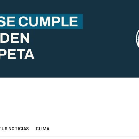
TUS NOTICIAS
CLIMA