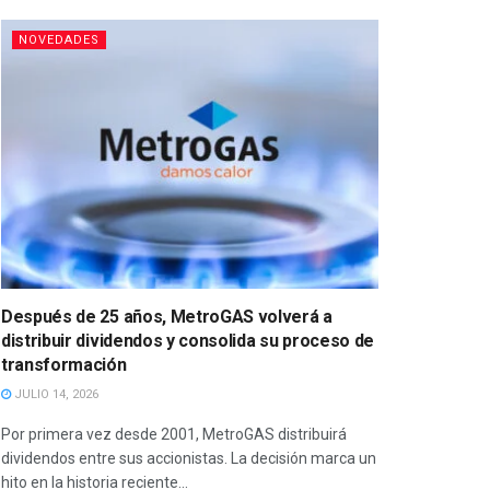
NOVEDADES
Después de 25 años, MetroGAS volverá a
distribuir dividendos y consolida su proceso de
transformación
JULIO 14, 2026
Por primera vez desde 2001, MetroGAS distribuirá
dividendos entre sus accionistas. La decisión marca un
hito en la historia reciente...