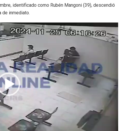
mbre, identificado como Rubén Mangoni (39), descendió
a de inmediato.