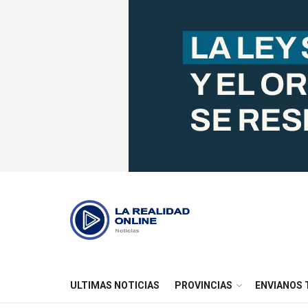
ULTIMAS NOTICIAS
PROVINCIAS
ENVIANOS 