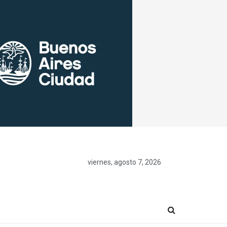
viernes, agosto 7, 2026