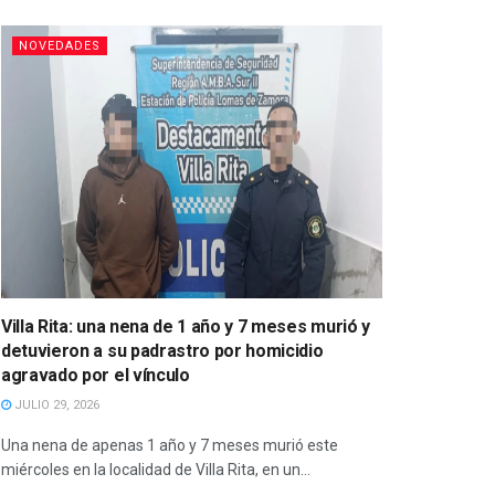
NOVEDADES
Villa Rita: una nena de 1 año y 7 meses murió y
detuvieron a su padrastro por homicidio
agravado por el vínculo
JULIO 29, 2026
Una nena de apenas 1 año y 7 meses murió este
miércoles en la localidad de Villa Rita, en un...