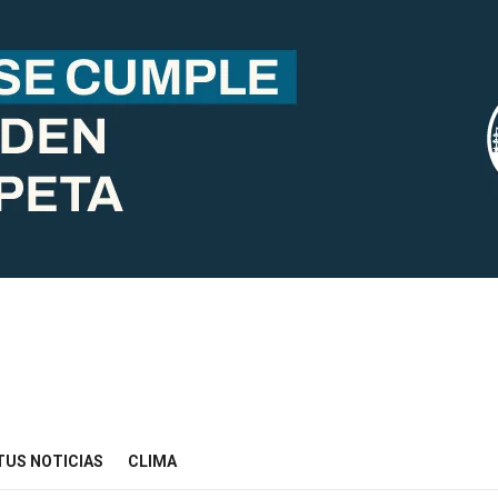
nline
TUS NOTICIAS
CLIMA