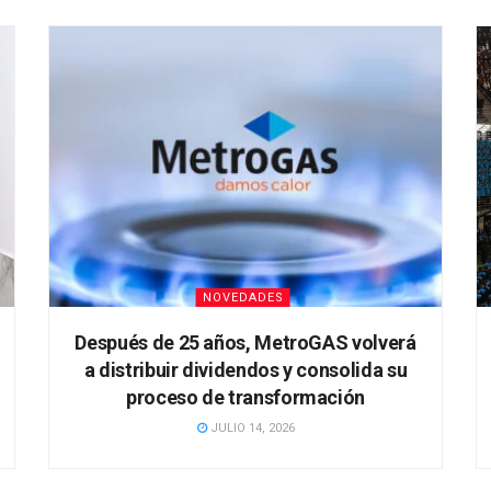
NOVEDADES
Después de 25 años, MetroGAS volverá
a distribuir dividendos y consolida su
proceso de transformación
JULIO 14, 2026