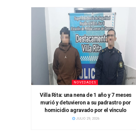
NOVEDADES
Villa Rita: una nena de 1 año y 7 meses
murió y detuvieron a su padrastro por
homicidio agravado por el vínculo
JULIO 29, 2026