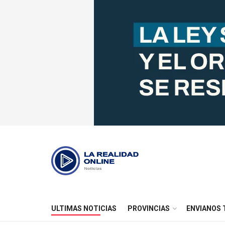
La Realidad O
ULTIMAS NOTICIAS
PROVINCIAS
ENVIANOS 