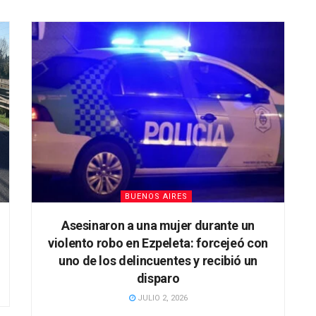
BUENOS AIRES
Asesinaron a una mujer durante un
violento robo en Ezpeleta: forcejeó con
uno de los delincuentes y recibió un
disparo
JULIO 2, 2026