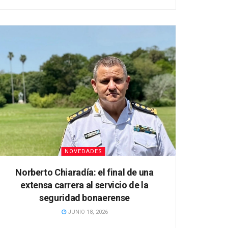
NOVEDADES
Norberto Chiaradía: el final de una
extensa carrera al servicio de la
seguridad bonaerense
JUNIO 18, 2026