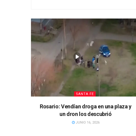
SANTA FE
Rosario: Vendían droga en una plaza y
un dron los descubrió
JUNIO 16, 2026