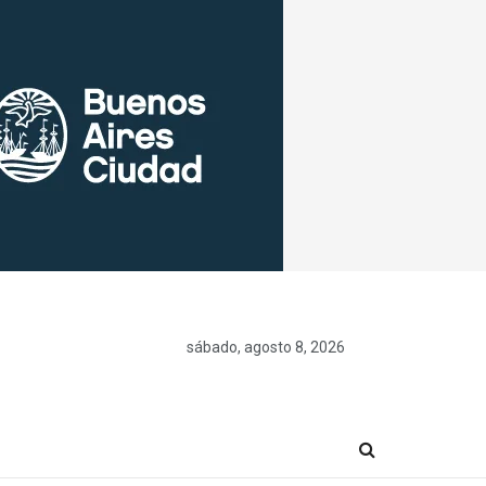
sábado, agosto 8, 2026