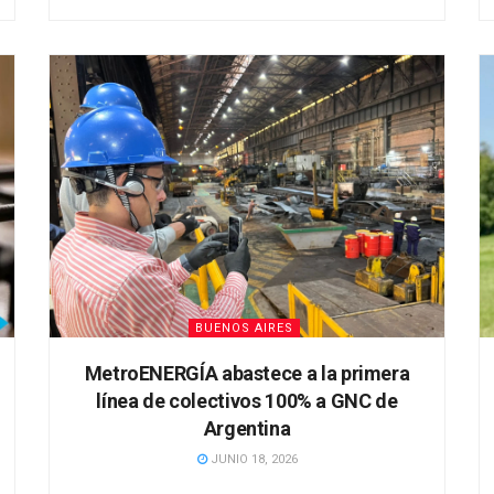
BUENOS AIRES
MetroENERGÍA abastece a la primera
línea de colectivos 100% a GNC de
Argentina
JUNIO 18, 2026