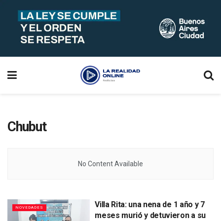
Chubut
No Content Available
Villa Rita: una nena de 1 año y 7
NOVEDADES
meses murió y detuvieron a su