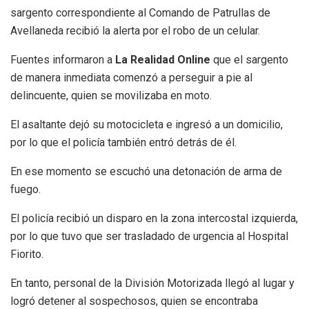
sargento correspondiente al Comando de Patrullas de
Avellaneda recibió la alerta por el robo de un celular.
Fuentes informaron a
La Realidad Online
que el sargento
de manera inmediata comenzó a perseguir a pie al
delincuente, quien se movilizaba en moto.
El asaltante dejó su motocicleta e ingresó a un domicilio,
por lo que el policía también entró detrás de él.
En ese momento se escuchó una detonación de arma de
fuego.
El policía recibió un disparo en la zona intercostal izquierda,
por lo que tuvo que ser trasladado de urgencia al Hospital
Fiorito.
En tanto, personal de la División Motorizada llegó al lugar y
logró detener al sospechosos, quien se encontraba