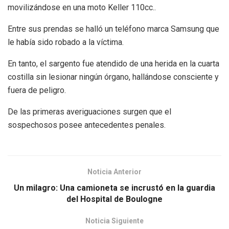
movilizándose en una moto Keller 110cc..
Entre sus prendas se halló un teléfono marca Samsung que
le había sido robado a la víctima.
En tanto, el sargento fue atendido de una herida en la cuarta
costilla sin lesionar ningún órgano, hallándose consciente y
fuera de peligro.
De las primeras averiguaciones surgen que el
sospechosos posee antecedentes penales.
Noticia Anterior
Un milagro: Una camioneta se incrustó en la guardia
del Hospital de Boulogne
Noticia Siguiente