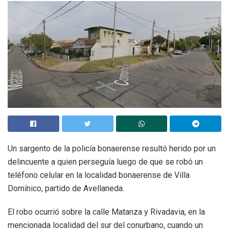
Un sargento de la policía bonaerense resultó herido por un
delincuente a quien perseguía luego de que se robó un
teléfono celular en la localidad bonaerense de Villa
Domínico, partido de Avellaneda.
El robo ocurrió sobre la calle Matanza y Rivadavia, en la
mencionada localidad del sur del conurbano, cuando un