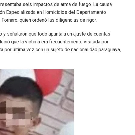
presentaba seis impactos de arma de fuego. La causa
ción Especializada en Homicidios del Departamento
 Fornaro, quien ordenó las diligencias de rigor.
o y señalaron que todo apunta a un ajuste de cuentas
eció que la víctima era frecuentemente visitada por
ta por última vez con un sujeto de nacionalidad paraguaya,