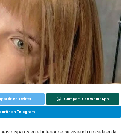
partir en Twitter
Compartir en WhatsApp
artir en Telegram
eis disparos en el interior de su vivienda ubicada en la