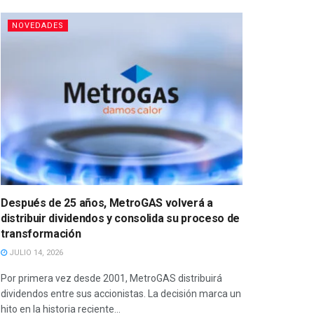
NOVEDADES
Después de 25 años, MetroGAS volverá a
distribuir dividendos y consolida su proceso de
transformación
JULIO 14, 2026
Por primera vez desde 2001, MetroGAS distribuirá
dividendos entre sus accionistas. La decisión marca un
hito en la historia reciente...