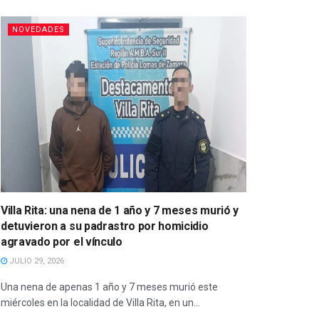
NOVEDADES
Villa Rita: una nena de 1 año y 7 meses murió y
detuvieron a su padrastro por homicidio
agravado por el vínculo
JULIO 29, 2026
Una nena de apenas 1 año y 7 meses murió este
miércoles en la localidad de Villa Rita, en un...