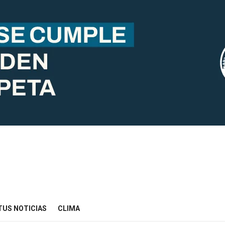
TUS NOTICIAS
CLIMA