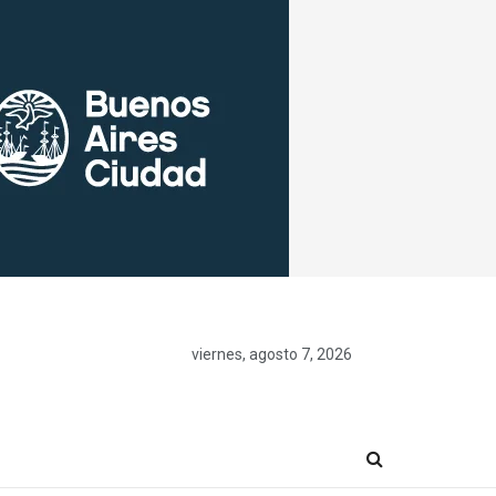
viernes, agosto 7, 2026