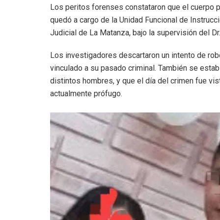
Los peritos forenses constataron que el cuerpo 
quedó a cargo de la Unidad Funcional de Instruc
Judicial de La Matanza, bajo la supervisión del Dr.
Los investigadores descartaron un intento de rob
vinculado a su pasado criminal. También se establ
distintos hombres, y que el día del crimen fue vis
actualmente prófugo.