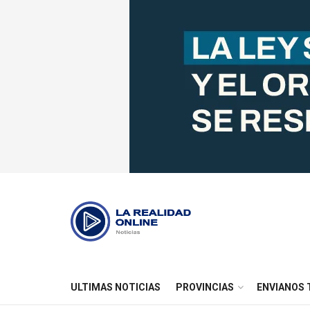
ULTIMAS NOTICIAS
PROVINCIAS
ENVIANOS 