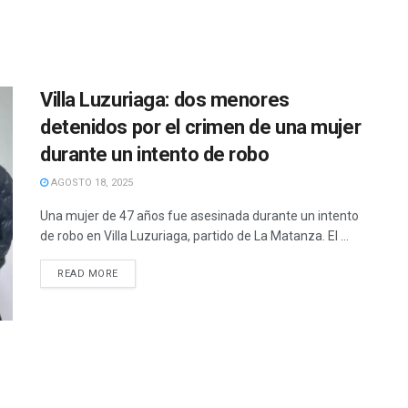
Villa Luzuriaga: dos menores
detenidos por el crimen de una mujer
durante un intento de robo
AGOSTO 18, 2025
Una mujer de 47 años fue asesinada durante un intento
de robo en Villa Luzuriaga, partido de La Matanza. El ...
READ MORE