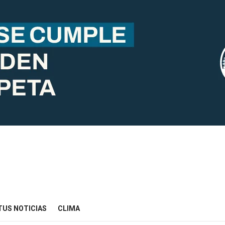
TUS NOTICIAS
CLIMA