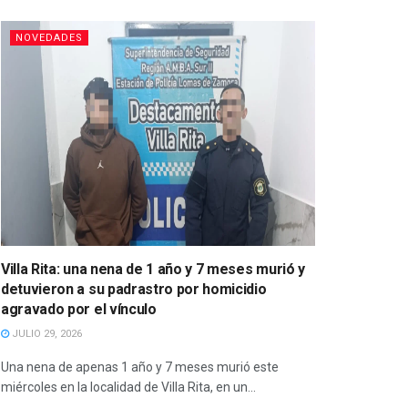
NOVEDADES
Villa Rita: una nena de 1 año y 7 meses murió y
detuvieron a su padrastro por homicidio
agravado por el vínculo
JULIO 29, 2026
Una nena de apenas 1 año y 7 meses murió este
miércoles en la localidad de Villa Rita, en un...