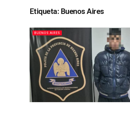
Etiqueta:
Buenos Aires
BUENOS AIRES