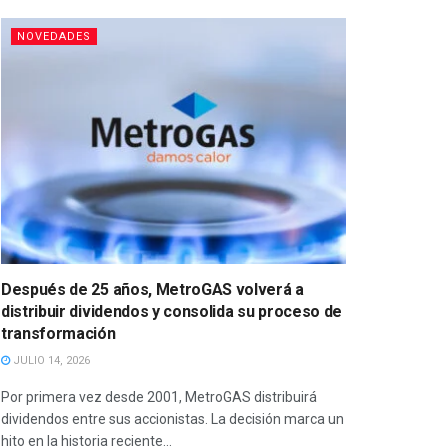
NOVEDADES
Después de 25 años, MetroGAS volverá a
distribuir dividendos y consolida su proceso de
transformación
JULIO 14, 2026
Por primera vez desde 2001, MetroGAS distribuirá
dividendos entre sus accionistas. La decisión marca un
hito en la historia reciente...