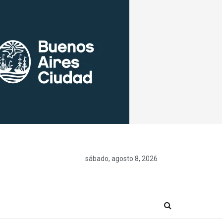
sábado, agosto 8, 2026