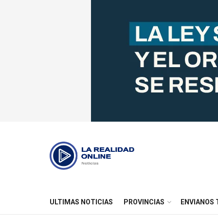
ULTIMAS NOTICIAS
PROVINCIAS
ENVIANOS 