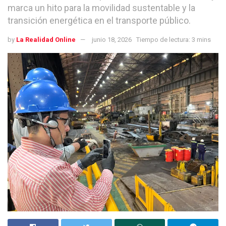
marca un hito para la movilidad sustentable y la
transición energética en el transporte público.
by
La Realidad Online
junio 18, 2026
Tiempo de lectura: 3 mins