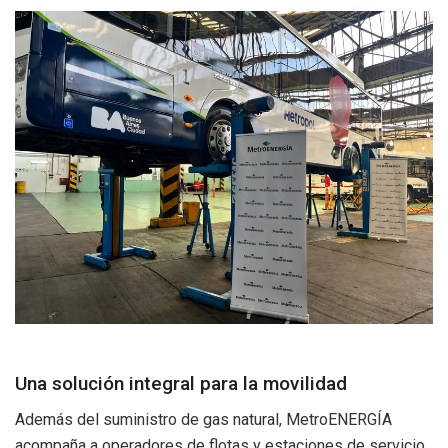
Una solución integral para la movilidad
Además del suministro de gas natural, MetroENERGÍA
acompaña a operadores de flotas y estaciones de servicio