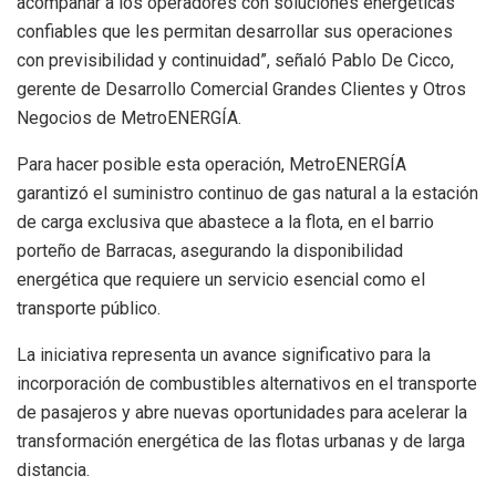
acompañar a los operadores con soluciones energéticas
confiables que les permitan desarrollar sus operaciones
con previsibilidad y continuidad”, señaló Pablo De Cicco,
gerente de Desarrollo Comercial Grandes Clientes y Otros
Negocios de MetroENERGÍA.
Para hacer posible esta operación, MetroENERGÍA
garantizó el suministro continuo de gas natural a la estación
de carga exclusiva que abastece a la flota, en el barrio
porteño de Barracas, asegurando la disponibilidad
energética que requiere un servicio esencial como el
transporte público.
La iniciativa representa un avance significativo para la
incorporación de combustibles alternativos en el transporte
de pasajeros y abre nuevas oportunidades para acelerar la
transformación energética de las flotas urbanas y de larga
distancia.