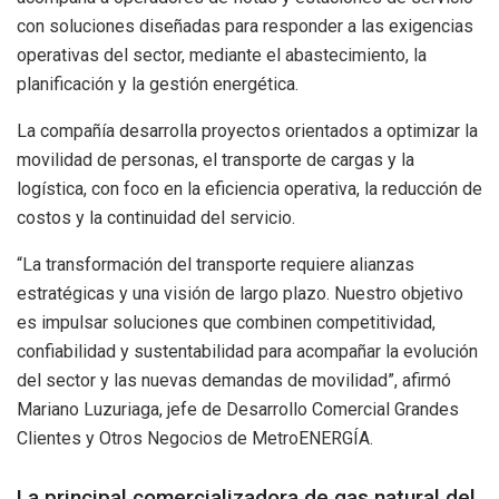
con soluciones diseñadas para responder a las exigencias
operativas del sector, mediante el abastecimiento, la
planificación y la gestión energética.
La compañía desarrolla proyectos orientados a optimizar la
movilidad de personas, el transporte de cargas y la
logística, con foco en la eficiencia operativa, la reducción de
costos y la continuidad del servicio.
“La transformación del transporte requiere alianzas
estratégicas y una visión de largo plazo. Nuestro objetivo
es impulsar soluciones que combinen competitividad,
confiabilidad y sustentabilidad para acompañar la evolución
del sector y las nuevas demandas de movilidad”, afirmó
Mariano Luzuriaga, jefe de Desarrollo Comercial Grandes
Clientes y Otros Negocios de MetroENERGÍA.
La principal comercializadora de gas natural del