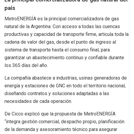
país
MetroENERGÍA es la principal comercializadora de gas
natural de la Argentina. Con acceso a todas las cuencas
productivas y capacidad de transporte firme, articula toda la
cadena de valor del gas, desde el punto de ingreso al
sistema de transporte hasta el consumo final, para
garantizar un abastecimiento continuo y confiable durante
los 365 días del año.
La compañía abastece a industrias, usinas generadoras de
energía y estaciones de GNC en todo el territorio nacional,
diseñando contratos y soluciones adaptadas a las
necesidades de cada operación.
De Cicco explicó que la propuesta de MetroENERGÍA
“integra gestión comercial, despacho propio, planificación
de la demanda y asesoramiento técnico para asegurar