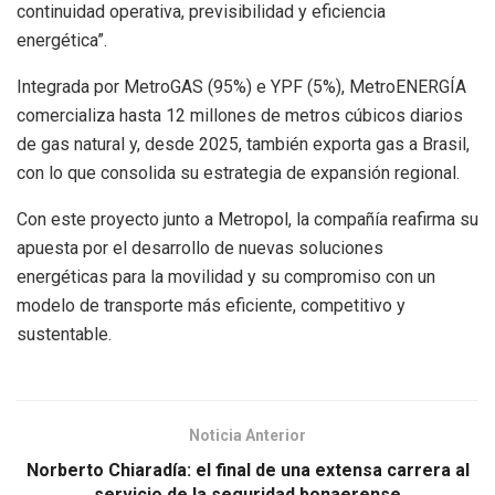
continuidad operativa, previsibilidad y eficiencia
energética”.
Integrada por MetroGAS (95%) e YPF (5%), MetroENERGÍA
comercializa hasta 12 millones de metros cúbicos diarios
de gas natural y, desde 2025, también exporta gas a Brasil,
con lo que consolida su estrategia de expansión regional.
Con este proyecto junto a Metropol, la compañía reafirma su
apuesta por el desarrollo de nuevas soluciones
energéticas para la movilidad y su compromiso con un
modelo de transporte más eficiente, competitivo y
sustentable.
Noticia Anterior
Norberto Chiaradía: el final de una extensa carrera al
servicio de la seguridad bonaerense