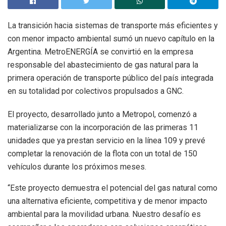
La transición hacia sistemas de transporte más eficientes y
con menor impacto ambiental sumó un nuevo capítulo en la
Argentina. MetroENERGÍA se convirtió en la empresa
responsable del abastecimiento de gas natural para la
primera operación de transporte público del país integrada
en su totalidad por colectivos propulsados a GNC.
El proyecto, desarrollado junto a Metropol, comenzó a
materializarse con la incorporación de las primeras 11
unidades que ya prestan servicio en la línea 109 y prevé
completar la renovación de la flota con un total de 150
vehículos durante los próximos meses.
“Este proyecto demuestra el potencial del gas natural como
una alternativa eficiente, competitiva y de menor impacto
ambiental para la movilidad urbana. Nuestro desafío es