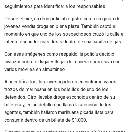
seguimientos para identificar a los responsables.
Desde el aire, un dron policial registró cómo un grupo de
jóvenes vendía droga en plena plaza. También captó el
momento en que uno de los sospechosos cruzó la calle e
intentó esconder más dosis dentro de una casilla de gas.
Con esas imágenes como respaldo, la policía decidió
avanzar sobre el lugar y llegar de manera sorpresiva con
varios móviles en simultáneo.
Al identificarlos, los investigadores encontraron varios
trozos de marihuana en los bolsillos de uno de los
detenidos. Otro llevaba droga escondida dentro de su
billetera y, en un detalle que llamó la atención de los
agentes, también hallaron marihuana picada lista para
consumir dentro de un billete de $1.000.