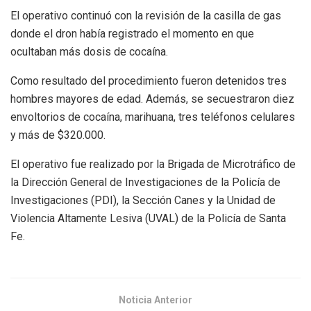
El operativo continuó con la revisión de la casilla de gas
donde el dron había registrado el momento en que
ocultaban más dosis de cocaína.
Como resultado del procedimiento fueron detenidos tres
hombres mayores de edad. Además, se secuestraron diez
envoltorios de cocaína, marihuana, tres teléfonos celulares
y más de $320.000.
El operativo fue realizado por la Brigada de Microtráfico de
la Dirección General de Investigaciones de la Policía de
Investigaciones (PDI), la Sección Canes y la Unidad de
Violencia Altamente Lesiva (UVAL) de la Policía de Santa
Fe.
Noticia Anterior