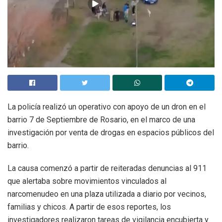
La policía realizó un operativo con apoyo de un dron en el
barrio 7 de Septiembre de Rosario, en el marco de una
investigación por venta de drogas en espacios públicos del
barrio.
La causa comenzó a partir de reiteradas denuncias al 911
que alertaba sobre movimientos vinculados al
narcomenudeo en una plaza utilizada a diario por vecinos,
familias y chicos. A partir de esos reportes, los
investigadores realizaron tareas de vigilancia encubierta y