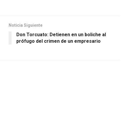
Noticia Siguiente
Don Torcuato: Detienen en un boliche al
prófugo del crimen de un empresario