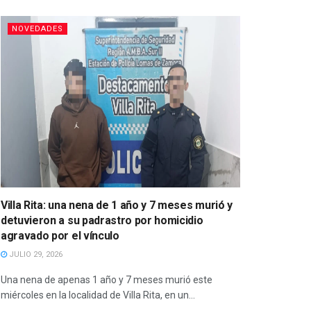
NOVEDADES
Villa Rita: una nena de 1 año y 7 meses murió y
detuvieron a su padrastro por homicidio
agravado por el vínculo
JULIO 29, 2026
Una nena de apenas 1 año y 7 meses murió este
miércoles en la localidad de Villa Rita, en un...