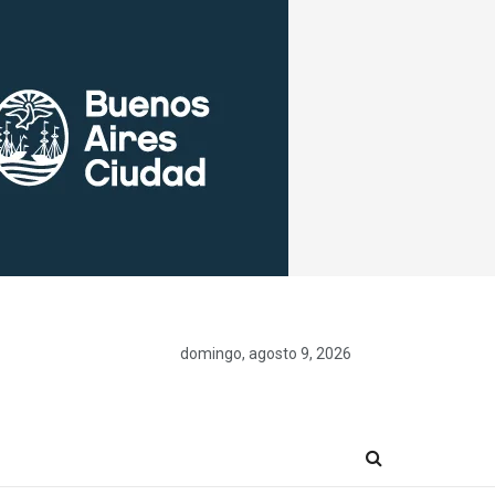
domingo, agosto 9, 2026