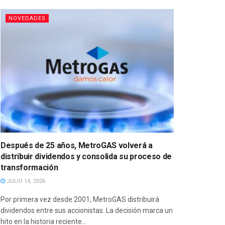
NOVEDADES
Después de 25 años, MetroGAS volverá a
distribuir dividendos y consolida su proceso de
transformación
JULIO 14, 2026
Por primera vez desde 2001, MetroGAS distribuirá
dividendos entre sus accionistas. La decisión marca un
hito en la historia reciente...