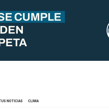
TUS NOTICIAS
CLIMA