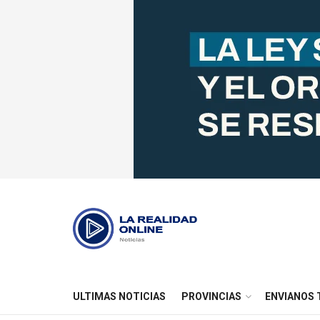
ULTIMAS NOTICIAS
PROVINCIAS
ENVIANOS 