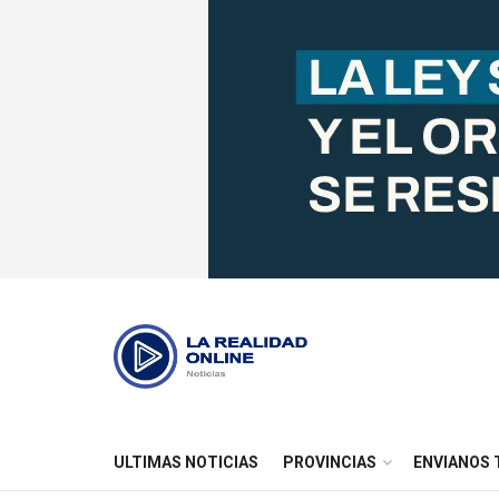
ULTIMAS NOTICIAS
PROVINCIAS
ENVIANOS 