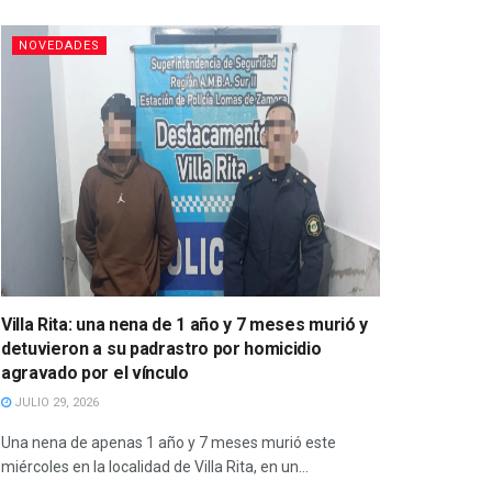
NOVEDADES
Villa Rita: una nena de 1 año y 7 meses murió y
detuvieron a su padrastro por homicidio
agravado por el vínculo
JULIO 29, 2026
Una nena de apenas 1 año y 7 meses murió este
miércoles en la localidad de Villa Rita, en un...