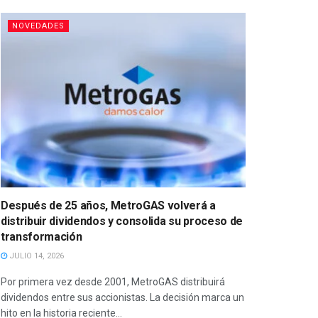
NOVEDADES
Después de 25 años, MetroGAS volverá a
distribuir dividendos y consolida su proceso de
transformación
JULIO 14, 2026
Por primera vez desde 2001, MetroGAS distribuirá
dividendos entre sus accionistas. La decisión marca un
hito en la historia reciente...