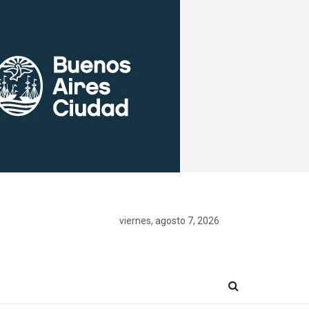
viernes, agosto 7, 2026