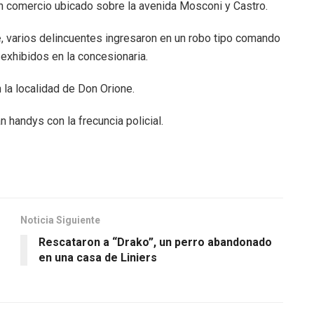
 un comercio ubicado sobre la avenida Mosconi y Castro.
e
, varios delincuentes ingresaron en un robo tipo comando
 exhibidos en la concesionaria.
 la localidad de Don Orione.
 handys con la frecuncia policial.
Noticia Siguiente
Rescataron a “Drako”, un perro abandonado
en una casa de Liniers