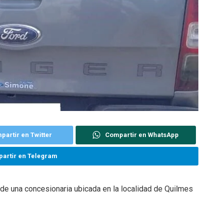
partir en Twitter
Compartir en WhatsApp
artir en Telegram
de una concesionaria ubicada en la localidad de Quilmes