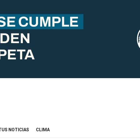
TUS NOTICIAS
CLIMA