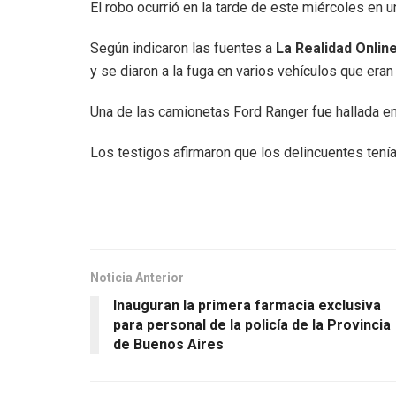
El robo ocurrió en la tarde de este miércoles en
Según indicaron las fuentes a
La Realidad Onlin
y se diaron a la fuga en varios vehículos que eran
Una de las camionetas Ford Ranger fue hallada en
Los testigos afirmaron que los delincuentes tenían
Noticia Anterior
Inauguran la primera farmacia exclusiva
para personal de la policía de la Provincia
de Buenos Aires