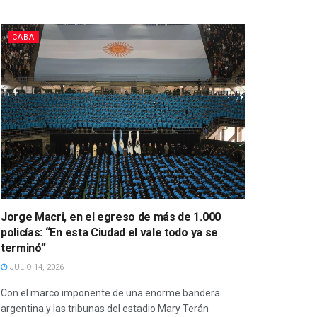
CABA
Jorge Macri, en el egreso de más de 1.000
policías: “En esta Ciudad el vale todo ya se
terminó”
JULIO 14, 2026
Con el marco imponente de una enorme bandera
argentina y las tribunas del estadio Mary Terán