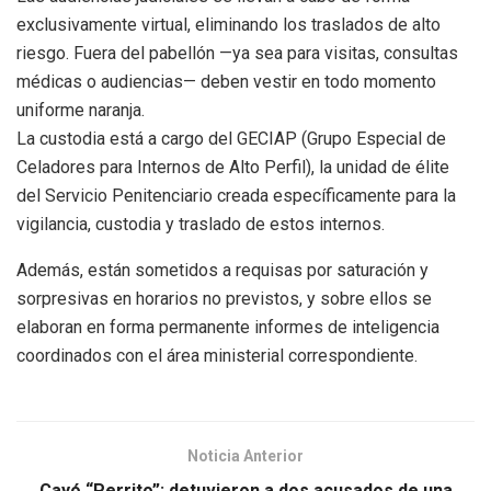
exclusivamente virtual, eliminando los traslados de alto
riesgo. Fuera del pabellón —ya sea para visitas, consultas
médicas o audiencias— deben vestir en todo momento
uniforme naranja.
La custodia está a cargo del GECIAP (Grupo Especial de
Celadores para Internos de Alto Perfil), la unidad de élite
del Servicio Penitenciario creada específicamente para la
vigilancia, custodia y traslado de estos internos.
Además, están sometidos a requisas por saturación y
sorpresivas en horarios no previstos, y sobre ellos se
elaboran en forma permanente informes de inteligencia
coordinados con el área ministerial correspondiente.​​​​​​​​​​​​​​​​
Noticia Anterior
Cayó “Perrito”: detuvieron a dos acusados de una