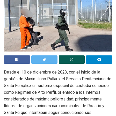
Desde el 10 de diciembre de 2023, con el inicio de la
gestión de Maximiliano Pullaro, el Servicio Penitenciario de
Santa Fe aplica un sistema especial de custodia conocido
como Régimen de Alto Perfil, orientado a los internos
considerados de máxima peligrosidad: principalmente
líderes de organizaciones narcocriminales de Rosario y
Santa Fe que intentaban seguir conduciendo sus