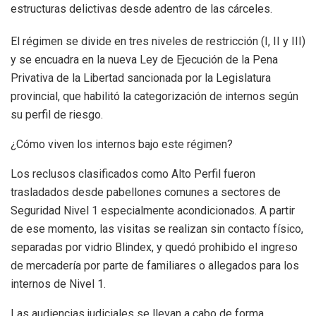
estructuras delictivas desde adentro de las cárceles.
El régimen se divide en tres niveles de restricción (I, II y III)
y se encuadra en la nueva Ley de Ejecución de la Pena
Privativa de la Libertad sancionada por la Legislatura
provincial, que habilitó la categorización de internos según
su perfil de riesgo.
¿Cómo viven los internos bajo este régimen?
Los reclusos clasificados como Alto Perfil fueron
trasladados desde pabellones comunes a sectores de
Seguridad Nivel 1 especialmente acondicionados. A partir
de ese momento, las visitas se realizan sin contacto físico,
separadas por vidrio Blindex, y quedó prohibido el ingreso
de mercadería por parte de familiares o allegados para los
internos de Nivel 1.
Las audiencias judiciales se llevan a cabo de forma