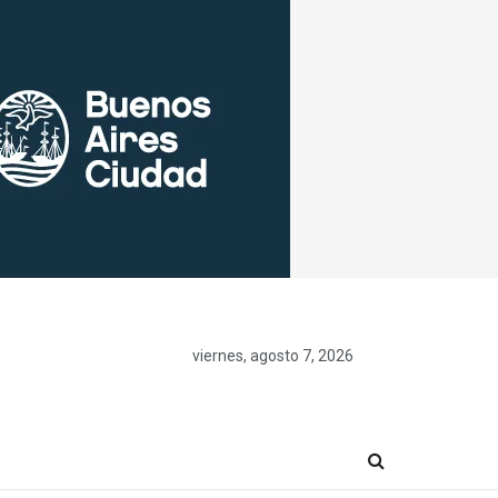
viernes, agosto 7, 2026