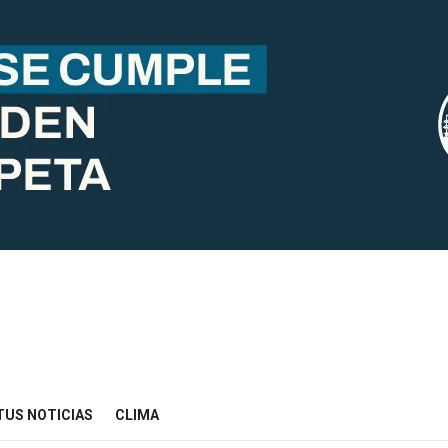
TUS NOTICIAS
CLIMA