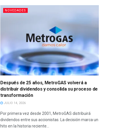
NOVEDADES
Después de 25 años, MetroGAS volverá a
distribuir dividendos y consolida su proceso de
transformación
JULIO 14, 2026
Por primera vez desde 2001, MetroGAS distribuirá
dividendos entre sus accionistas. La decisión marca un
hito en la historia reciente...