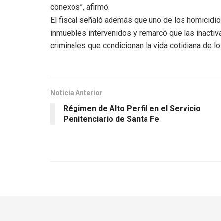
conexos”, afirmó.
El fiscal señaló además que uno de los homicidio
inmuebles intervenidos y remarcó que las inactiv
criminales que condicionan la vida cotidiana de lo
Noticia Anterior
Régimen de Alto Perfil en el Servicio
Penitenciario de Santa Fe