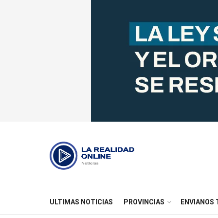
ULTIMAS NOTICIAS
PROVINCIAS
ENVIANOS 