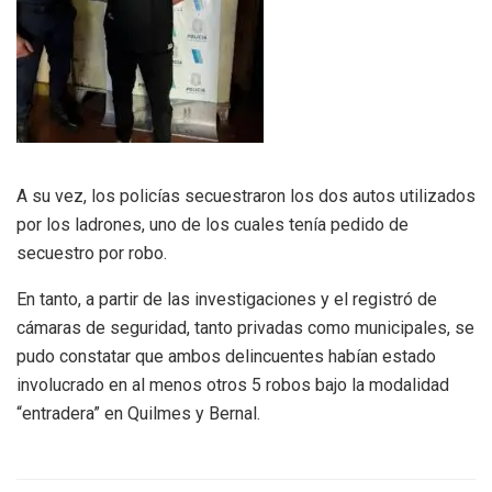
A su vez, los policías secuestraron los dos autos utilizados
por los ladrones, uno de los cuales tenía pedido de
secuestro por robo.
En tanto, a partir de las investigaciones y el registró de
cámaras de seguridad, tanto privadas como municipales, se
pudo constatar que ambos delincuentes habían estado
involucrado en al menos otros 5 robos bajo la modalidad
“entradera” en Quilmes y Bernal.