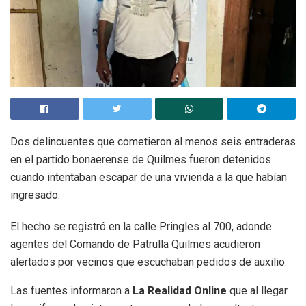
Dos delincuentes que cometieron al menos seis entraderas
en el partido bonaerense de Quilmes fueron detenidos
cuando intentaban escapar de una vivienda a la que habían
ingresado.
El hecho se registró en la calle Pringles al 700, adonde
agentes del Comando de Patrulla Quilmes acudieron
alertados por vecinos que escuchaban pedidos de auxilio.
Las fuentes informaron a
La Realidad Online
que al llegar