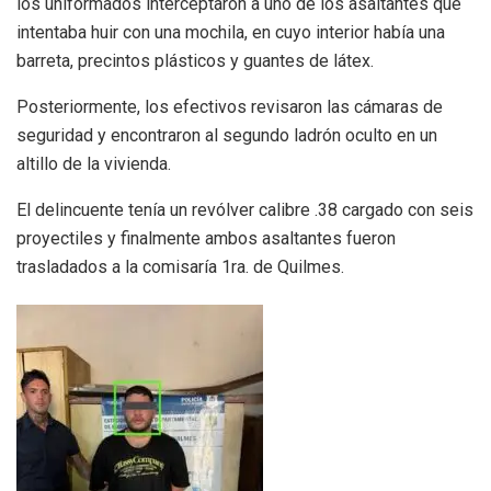
los uniformados interceptaron a uno de los asaltantes que
intentaba huir con una mochila, en cuyo interior había una
barreta, precintos plásticos y guantes de látex.
Posteriormente, los efectivos revisaron las cámaras de
seguridad y encontraron al segundo ladrón oculto en un
altillo de la vivienda.
El delincuente tenía un revólver calibre .38 cargado con seis
proyectiles y finalmente ambos asaltantes fueron
trasladados a la comisaría 1ra. de Quilmes.