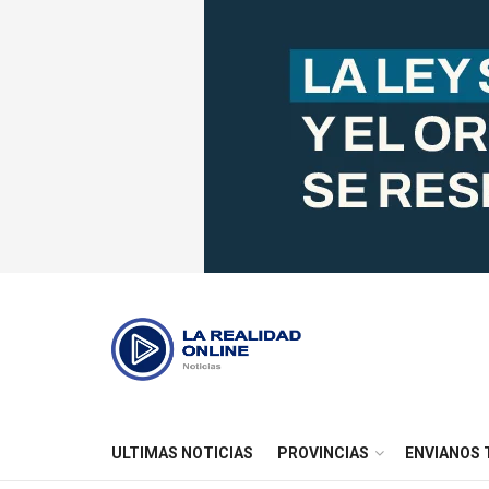
ULTIMAS NOTICIAS
PROVINCIAS
ENVIANOS 