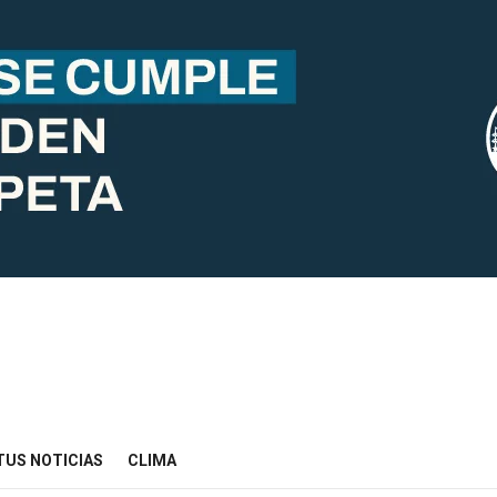
TUS NOTICIAS
CLIMA