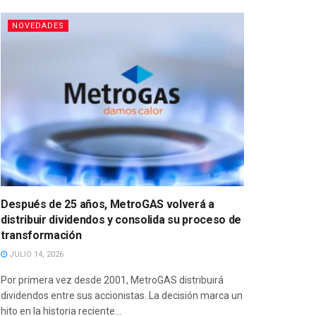
NOVEDADES
Después de 25 años, MetroGAS volverá a
distribuir dividendos y consolida su proceso de
transformación
JULIO 14, 2026
Por primera vez desde 2001, MetroGAS distribuirá
dividendos entre sus accionistas. La decisión marca un
hito en la historia reciente...