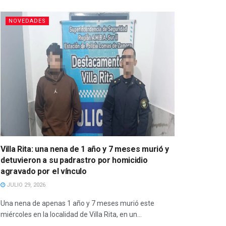
NOVEDADES
Villa Rita: una nena de 1 año y 7 meses murió y
detuvieron a su padrastro por homicidio
agravado por el vínculo
JULIO 29, 2026
Una nena de apenas 1 año y 7 meses murió este
miércoles en la localidad de Villa Rita, en un...