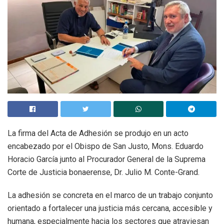
La firma del Acta de Adhesión se produjo en un acto
encabezado por el Obispo de San Justo, Mons. Eduardo
Horacio García junto al Procurador General de la Suprema
Corte de Justicia bonaerense, Dr. Julio M. Conte-Grand.
La adhesión se concreta en el marco de un trabajo conjunto
orientado a fortalecer una justicia más cercana, accesible y
humana, especialmente hacia los sectores que atraviesan