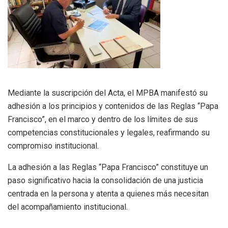
Mediante la suscripción del Acta, el MPBA manifestó su
adhesión a los principios y contenidos de las Reglas “Papa
Francisco”, en el marco y dentro de los límites de sus
competencias constitucionales y legales, reafirmando su
compromiso institucional.
La adhesión a las Reglas “Papa Francisco” constituye un
paso significativo hacia la consolidación de una justicia
centrada en la persona y atenta a quienes más necesitan
del acompañamiento institucional.