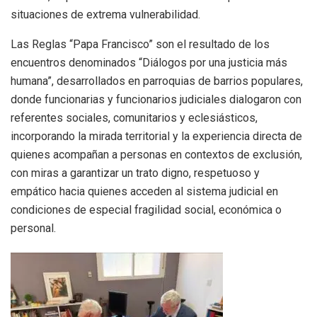
situaciones de extrema vulnerabilidad.
Las Reglas “Papa Francisco” son el resultado de los
encuentros denominados “Diálogos por una justicia más
humana”, desarrollados en parroquias de barrios populares,
donde funcionarias y funcionarios judiciales dialogaron con
referentes sociales, comunitarios y eclesiásticos,
incorporando la mirada territorial y la experiencia directa de
quienes acompañan a personas en contextos de exclusión,
con miras a garantizar un trato digno, respetuoso y
empático hacia quienes acceden al sistema judicial en
condiciones de especial fragilidad social, económica o
personal.