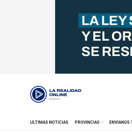
ULTIMAS NOTICIAS
PROVINCIAS
ENVIANOS 