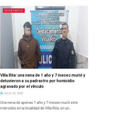
NOVEDADES
Villa Rita: una nena de 1 año y 7 meses murió y
detuvieron a su padrastro por homicidio
agravado por el vínculo
JULIO 29, 2026
Una nena de apenas 1 año y 7 meses murió este
miércoles en la localidad de Villa Rita, en un...