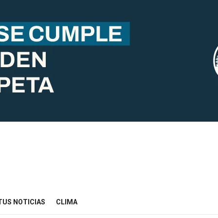
TUS NOTICIAS
CLIMA