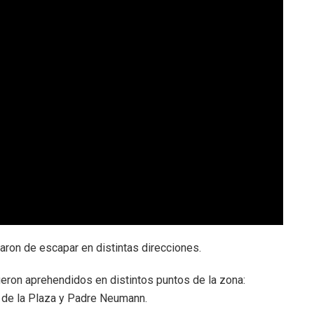
taron de escapar en distintas direcciones.
fueron aprehendidos en distintos puntos de la zona:
 de la Plaza y Padre Neumann.