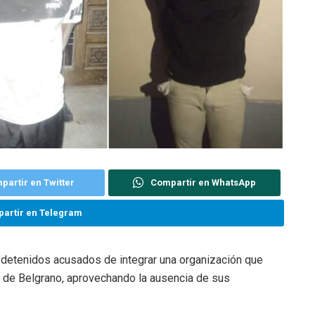
partir en Twitter
Compartir en WhatsApp
artir en Telegram
detenidos acusados de integrar una organización que
o de Belgrano, aprovechando la ausencia de sus