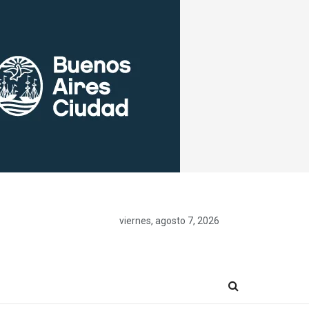
viernes, agosto 7, 2026