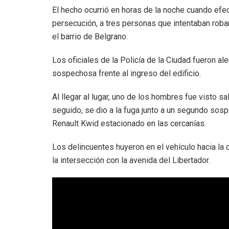
El hecho ocurrió en horas de la noche cuando efec
persecución, a tres personas que intentaban roba
el barrio de Belgrano.
Los oficiales de la Policía de la Ciudad fueron al
sospechosa frente al ingreso del edificio.
Al llegar al lugar, uno de los hombres fue visto sa
seguido, se dio a la fuga junto a un segundo sos
Renault Kwid estacionado en las cercanías.
Los delincuentes huyeron en el vehículo hacia la 
la intersección con la avenida del Libertador.