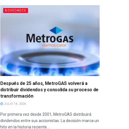
NOVEDADES
Después de 25 años, MetroGAS volverá a
distribuir dividendos y consolida su proceso de
transformación
JULIO 14, 2026
Por primera vez desde 2001, MetroGAS distribuirá
dividendos entre sus accionistas. La decisión marca un
hito en la historia reciente...