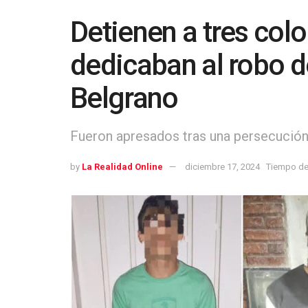
Detienen a tres col
dedicaban al robo d
Belgrano
Fueron apresados tras una persecución
by
La Realidad Online
diciembre 17, 2024
Tiempo de 