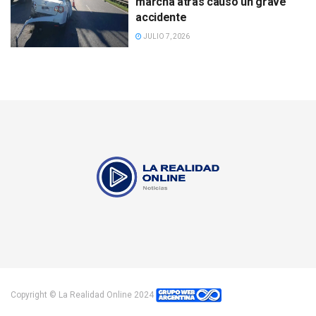
marcha atrás causó un grave
accidente
JULIO 7, 2026
Copyright © La Realidad Online 2024