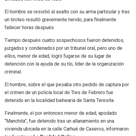
El hombre se resistió al asalto con su arma particular y tras
un tiroteo resultó gravemente herido, para finalmente
fallecer horas después.
Tiempo después cuatro sospechosos fueron detenidos,
juzgados y condenados por un tribunal oral, pero uno de
ellos, menor de edad, logró fugarse de su lugar de
detención con la ayuda de su tío, líder de la organización
criminal.
El hombre, sobre el que pesaba otro pedido de captura por
el crimen de un policía local de Tres de Febrero fue
detenido en la localidad balnearia de Santa Teresita.
Finalmente, el por entonces menor de edad, apodado
“Manchita”, fue detenido tras un allanamiento en una
vivienda ubicada en la calle Carhué de Caseros, informaron