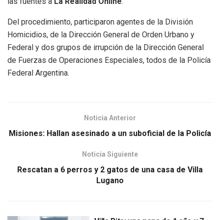
las fuentes a
La Realidad Online
.
Del procedimiento, participaron agentes de la División
Homicidios, de la Dirección General de Orden Urbano y
Federal y dos grupos de irrupción de la Dirección General
de Fuerzas de Operaciones Especiales, todos de la Policía
Federal Argentina.
Noticia Anterior
Misiones: Hallan asesinado a un suboficial de la Policía
Noticia Siguiente
Rescatan a 6 perros y 2 gatos de una casa de Villa
Lugano