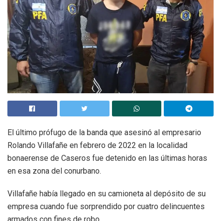
El último prófugo de la banda que asesinó al empresario
Rolando Villafañe en febrero de 2022 en la localidad
bonaerense de Caseros fue detenido en las últimas horas
en esa zona del conurbano.
Villafañe había llegado en su camioneta al depósito de su
empresa cuando fue sorprendido por cuatro delincuentes
armados con fines de robo.