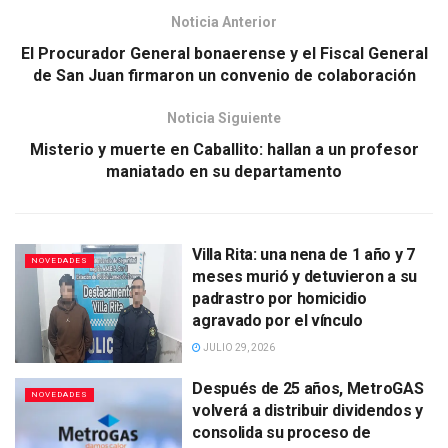
Noticia Anterior
El Procurador General bonaerense y el Fiscal General
de San Juan firmaron un convenio de colaboración
Noticia Siguiente
Misterio y muerte en Caballito: hallan a un profesor
maniatado en su departamento
Villa Rita: una nena de 1 año y 7
NOVEDADES
meses murió y detuvieron a su
padrastro por homicidio
agravado por el vínculo
JULIO 29, 2026
Después de 25 años, MetroGAS
NOVEDADES
volverá a distribuir dividendos y
consolida su proceso de