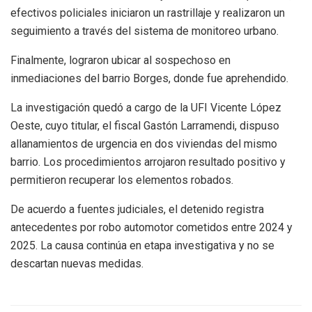
efectivos policiales iniciaron un rastrillaje y realizaron un
seguimiento a través del sistema de monitoreo urbano.
Finalmente, lograron ubicar al sospechoso en
inmediaciones del barrio Borges, donde fue aprehendido.
La investigación quedó a cargo de la UFI Vicente López
Oeste, cuyo titular, el fiscal Gastón Larramendi, dispuso
allanamientos de urgencia en dos viviendas del mismo
barrio. Los procedimientos arrojaron resultado positivo y
permitieron recuperar los elementos robados.
De acuerdo a fuentes judiciales, el detenido registra
antecedentes por robo automotor cometidos entre 2024 y
2025. La causa continúa en etapa investigativa y no se
descartan nuevas medidas.