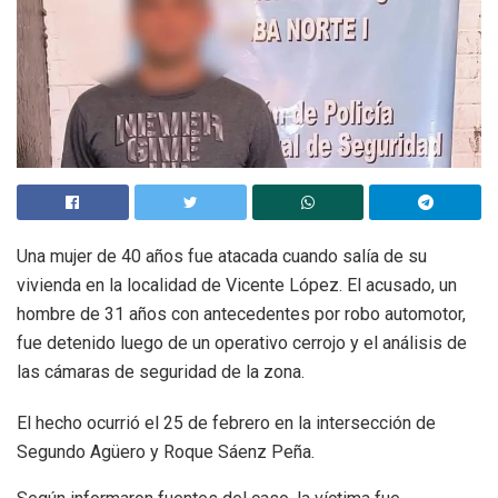
Una mujer de 40 años fue atacada cuando salía de su
vivienda en la localidad de
Vicente López
. El acusado, un
hombre de 31 años con antecedentes por robo automotor,
fue detenido luego de un operativo cerrojo y el análisis de
las cámaras de seguridad de la zona.
El hecho ocurrió el 25 de febrero en la intersección de
Segundo Agüero y Roque Sáenz Peña.