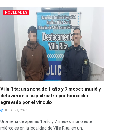
NOVEDADES
Villa Rita: una nena de 1 año y 7 meses murió y
detuvieron a su padrastro por homicidio
agravado por el vínculo
JULIO 29, 2026
Una nena de apenas 1 año y 7 meses murió este
miércoles en la localidad de Villa Rita, en un...