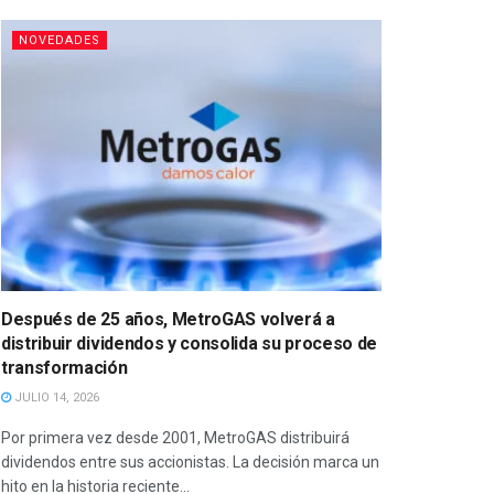
NOVEDADES
Después de 25 años, MetroGAS volverá a
distribuir dividendos y consolida su proceso de
transformación
JULIO 14, 2026
Por primera vez desde 2001, MetroGAS distribuirá
dividendos entre sus accionistas. La decisión marca un
hito en la historia reciente...