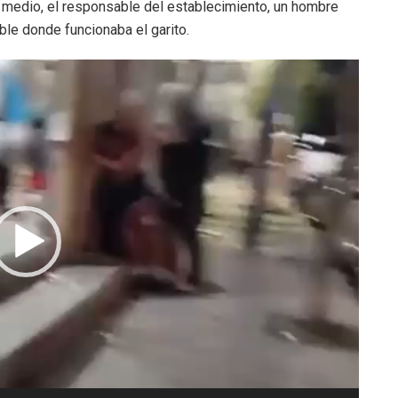
 medio, el responsable del establecimiento, un hombre
le donde funcionaba el garito.