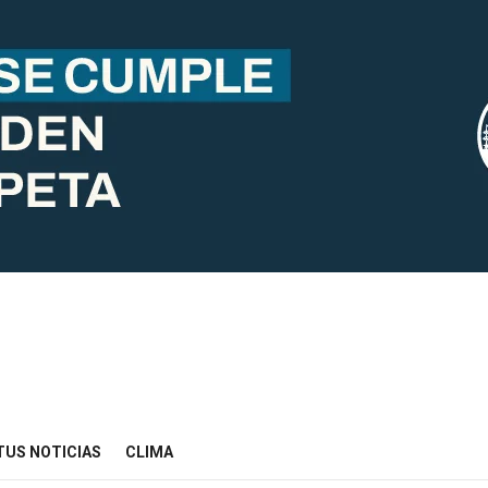
TUS NOTICIAS
CLIMA