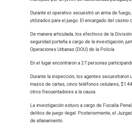
Durante el operativo secuestró un arma de fuego,
utilizados para el juego. El encargado del casino
De manera articulada, los efectivos de la Divisió
seguridad porteña a cargo de la investigación, j
Operaciones Urbanas (DOU) de la Policía.
En el lugar encontraron a 27 personas participan
Durante la inspección, los agentes secuestraron u
mazos de cartas, cinco teléfonos celulares, $1.44
otros frecuentadores a la causa.
La investigación estuvo a cargo de Fiscalía Penal
delitos de juego ilegal. Posteriormente, el Juzga
de allanamiento.