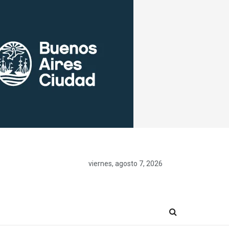
viernes, agosto 7, 2026