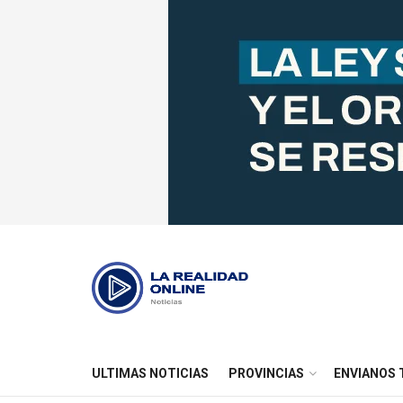
ULTIMAS NOTICIAS
PROVINCIAS
ENVIANOS 