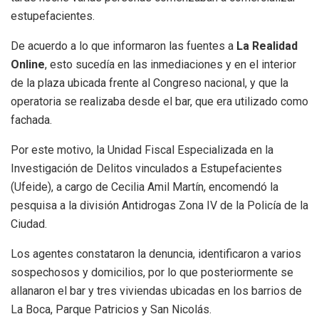
estupefacientes.
De acuerdo a lo que informaron las fuentes a
La Realidad
Online
, esto sucedía en las inmediaciones y en el interior
de la plaza ubicada frente al Congreso nacional, y que la
operatoria se realizaba desde el bar, que era utilizado como
fachada.
Por este motivo, la Unidad Fiscal Especializada en la
Investigación de Delitos vinculados a Estupefacientes
(Ufeide), a cargo de Cecilia Amil Martín, encomendó la
pesquisa a la división Antidrogas Zona IV de la Policía de la
Ciudad.
Los agentes constataron la denuncia, identificaron a varios
sospechosos y domicilios, por lo que posteriormente se
allanaron el bar y tres viviendas ubicadas en los barrios de
La Boca, Parque Patricios y San Nicolás.