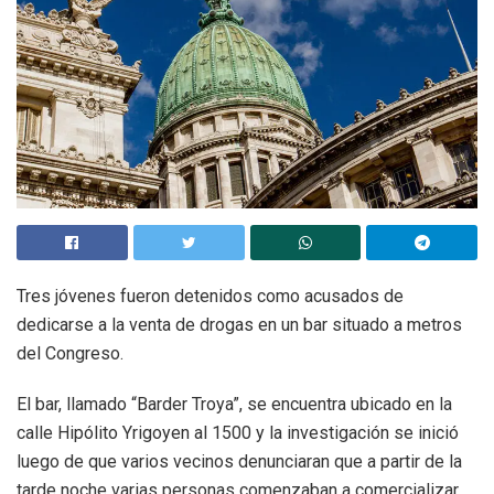
Tres jóvenes fueron detenidos como acusados de
dedicarse a la venta de drogas en un bar situado a metros
del Congreso.
El bar, llamado “Barder Troya”, se encuentra ubicado en la
calle Hipólito Yrigoyen al 1500 y la investigación se inició
luego de que varios vecinos denunciaran que a partir de la
tarde noche varias personas comenzaban a comercializar