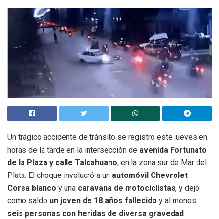
Un trágico accidente de tránsito se registró este jueves en
horas de la tarde en la intersección de
avenida Fortunato
de la Plaza y calle Talcahuano
, en la zona sur de Mar del
Plata. El choque involucró a un
automóvil Chevrolet
Corsa blanco
y una
caravana de motociclistas
, y dejó
como saldo
un joven de 18 años fallecido
y al menos
seis personas con heridas de diversa gravedad
.