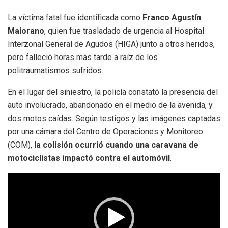
La víctima fatal fue identificada como
Franco Agustín
Maiorano
, quien fue trasladado de urgencia al Hospital
Interzonal General de Agudos (HIGA) junto a otros heridos,
pero falleció horas más tarde a raíz de los
politraumatismos sufridos.
En el lugar del siniestro, la policía constató la presencia del
auto involucrado, abandonado en el medio de la avenida, y
dos motos caídas. Según testigos y las imágenes captadas
por una cámara del Centro de Operaciones y Monitoreo
(COM),
la colisión ocurrió cuando una caravana de
motociclistas impactó contra el automóvil
.
Reproductor
de
video