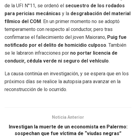
de la UFI N°11, se ordenó el
secuestro de los rodados
para pericias mecánicas
y la
desgrabación del material
fílmico del COM
. En un primer momento no se adoptó
temperamento con respecto al conductor, pero tras
confirmarse el fallecimiento del joven Maiorano,
Puig fue
notificado por el delito de homicidio culposo
. También
se le labraron infracciones por
no portar licencia de
conducir, cédula verde ni seguro del vehículo
.
La causa continúa en investigación, y se espera que en los
próximos días se realice la autopsia para avanzar en la
reconstrucción de lo ocurrido.
Noticia Anterior
Investigan la muerte de un economista en Palermo:
sospechan que fue víctima de “viudas negras”