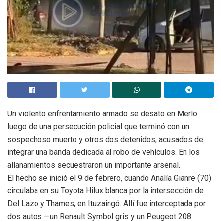
Un violento enfrentamiento armado se desató en Merlo
luego de una persecución policial que terminó con un
sospechoso muerto y otros dos detenidos, acusados de
integrar una banda dedicada al robo de vehículos. En los
allanamientos secuestraron un importante arsenal.
El hecho se inició el 9 de febrero, cuando Analía Gianre (70)
circulaba en su Toyota Hilux blanca por la intersección de
Del Lazo y Thames, en Ituzaingó. Allí fue interceptada por
dos autos —un Renault Symbol gris y un Peugeot 208