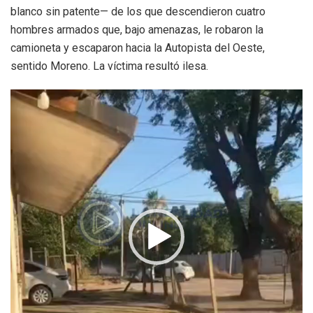
blanco sin patente— de los que descendieron cuatro
hombres armados que, bajo amenazas, le robaron la
camioneta y escaparon hacia la Autopista del Oeste,
sentido Moreno. La víctima resultó ilesa.
Reproductor
de
video