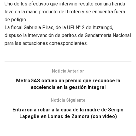
Uno de los efectivos que intervino resultó con una herida
leve en la mano producto del tiroteo y se encuentra fuera
de peligro.
La fiscal Gabriela Piras, de la UFI N° 2 de Ituzaingó,
dispuso la intervención de peritos de Gendarmería Nacional
para las actuaciones correspondientes.
Noticia Anterior
MetroGAS obtuvo un premio que reconoce la
excelencia en la gestión integral
Noticia Siguiente
Entraron a robar a la casa de la madre de Sergio
Lapegüe en Lomas de Zamora (con video)