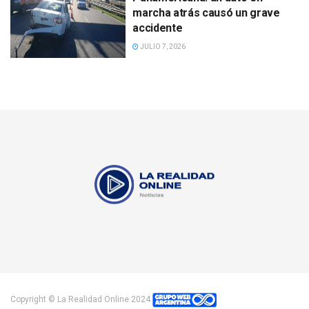
marcha atrás causó un grave
accidente
JULIO 7, 2026
Copyright © La Realidad Online 2024