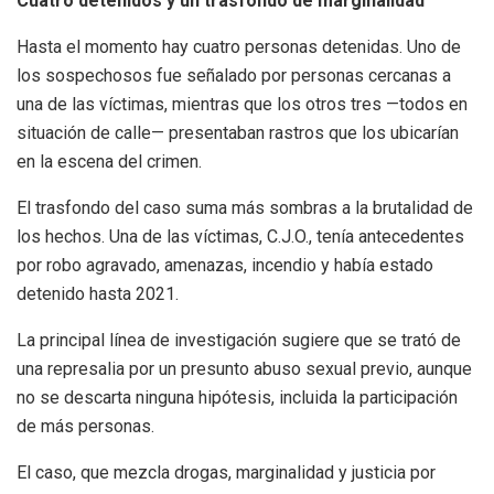
Cuatro detenidos y un trasfondo de marginalidad
Hasta el momento hay cuatro personas detenidas. Uno de
los sospechosos fue señalado por personas cercanas a
una de las víctimas, mientras que los otros tres —todos en
situación de calle— presentaban rastros que los ubicarían
en la escena del crimen.
El trasfondo del caso suma más sombras a la brutalidad de
los hechos. Una de las víctimas, C.J.O., tenía antecedentes
por robo agravado, amenazas, incendio y había estado
detenido hasta 2021.
La principal línea de investigación sugiere que se trató de
una represalia por un presunto abuso sexual previo, aunque
no se descarta ninguna hipótesis, incluida la participación
de más personas.
El caso, que mezcla drogas, marginalidad y justicia por