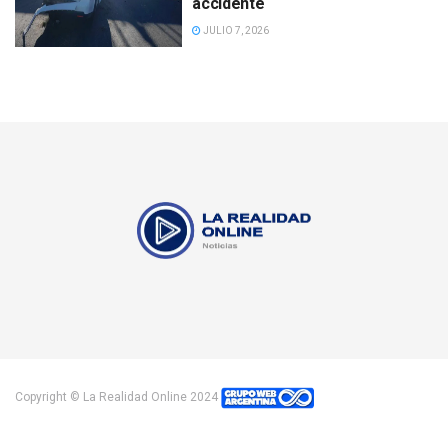
accidente
JULIO 7, 2026
Copyright © La Realidad Online 2024