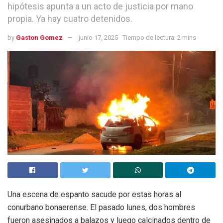
hipótesis apunta a un acto de justicia por mano
propia. Ya hay cuatro detenidos.
by
Gaston Gomez
junio 17, 2025
Tiempo de lectura: 2 mins
Una escena de espanto sacude por estas horas al
conurbano bonaerense. El pasado lunes, dos hombres
fueron asesinados a balazos y luego calcinados dentro de