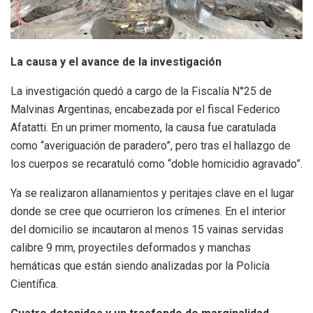
La causa y el avance de la investigación
La investigación quedó a cargo de la Fiscalía N°25 de
Malvinas Argentinas, encabezada por el fiscal Federico
Afatatti. En un primer momento, la causa fue caratulada
como “averiguación de paradero”, pero tras el hallazgo de
los cuerpos se recaratuló como “doble homicidio agravado”.
Ya se realizaron allanamientos y peritajes clave en el lugar
donde se cree que ocurrieron los crímenes. En el interior
del domicilio se incautaron al menos 15 vainas servidas
calibre 9 mm, proyectiles deformados y manchas
hemáticas que están siendo analizadas por la Policía
Científica.