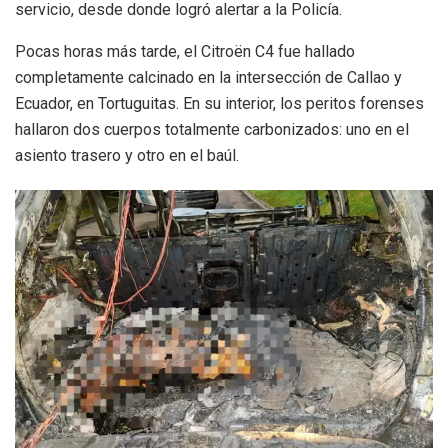
servicio, desde donde logró alertar a la Policía.
Pocas horas más tarde, el Citroën C4 fue hallado
completamente calcinado en la intersección de Callao y
Ecuador, en Tortuguitas. En su interior, los peritos forenses
hallaron dos cuerpos totalmente carbonizados: uno en el
asiento trasero y otro en el baúl.