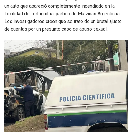
un auto que apareció completamente incendiado en la
localidad de Tortuguitas, partido de Malvinas Argentinas.
Los investigadores creen que se trató de un brutal ajuste
de cuentas por un presunto caso de abuso sexual.