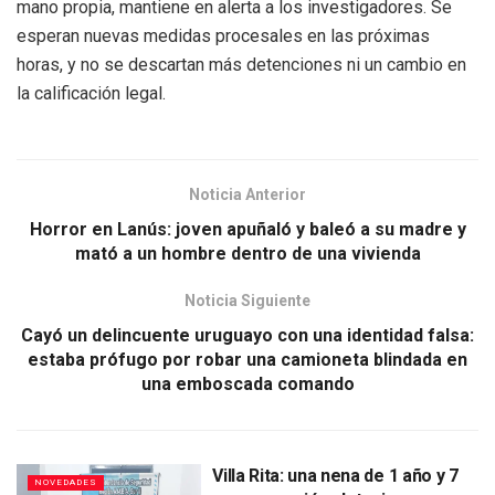
mano propia, mantiene en alerta a los investigadores. Se
esperan nuevas medidas procesales en las próximas
horas, y no se descartan más detenciones ni un cambio en
la calificación legal.
Noticia Anterior
Horror en Lanús: joven apuñaló y baleó a su madre y
mató a un hombre dentro de una vivienda
Noticia Siguiente
Cayó un delincuente uruguayo con una identidad falsa:
estaba prófugo por robar una camioneta blindada en
una emboscada comando
Villa Rita: una nena de 1 año y 7
NOVEDADES