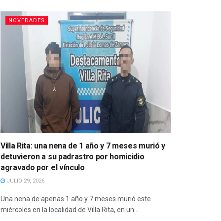
NOVEDADES
Villa Rita: una nena de 1 año y 7 meses murió y
detuvieron a su padrastro por homicidio
agravado por el vínculo
JULIO 29, 2026
Una nena de apenas 1 año y 7 meses murió este
miércoles en la localidad de Villa Rita, en un...