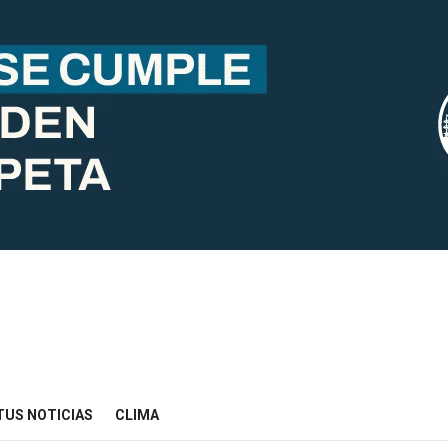
TUS NOTICIAS
CLIMA