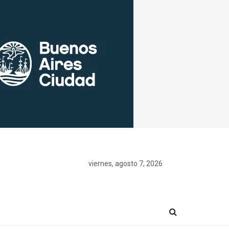
viernes, agosto 7, 2026