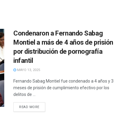
Condenaron a Fernando Sabag
Montiel a más de 4 años de prisión
por distribución de pornografía
infantil
MAYO 13, 2025
Fernando Sabag Montiel fue condenado a 4 años y 3
meses de prisión de cumplimiento efectivo por los
delitos de ...
READ MORE