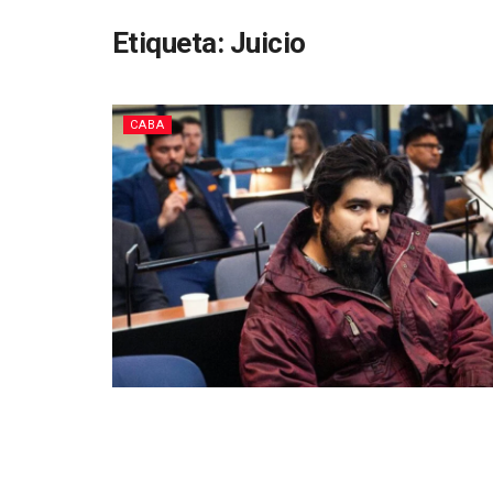
Etiqueta:
Juicio
CABA