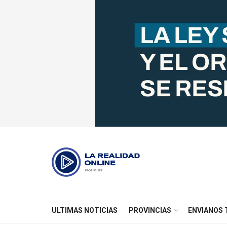
ULTIMAS NOTICIAS
PROVINCIAS
ENVIANOS 