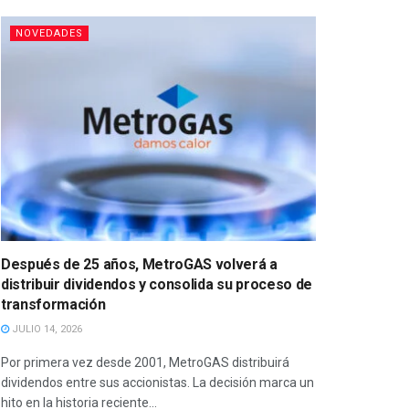
NOVEDADES
Después de 25 años, MetroGAS volverá a
distribuir dividendos y consolida su proceso de
transformación
JULIO 14, 2026
Por primera vez desde 2001, MetroGAS distribuirá
dividendos entre sus accionistas. La decisión marca un
hito en la historia reciente...