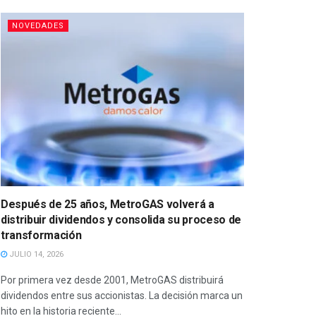
NOVEDADES
Después de 25 años, MetroGAS volverá a
distribuir dividendos y consolida su proceso de
transformación
JULIO 14, 2026
Por primera vez desde 2001, MetroGAS distribuirá
dividendos entre sus accionistas. La decisión marca un
hito en la historia reciente...