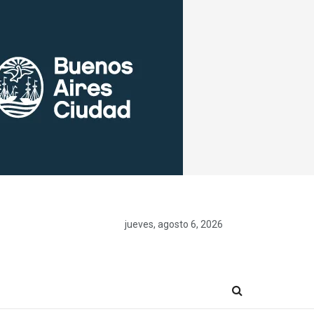
jueves, agosto 6, 2026