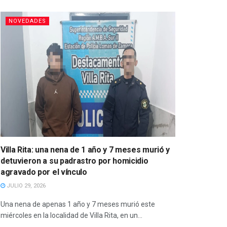
NOVEDADES
Villa Rita: una nena de 1 año y 7 meses murió y
detuvieron a su padrastro por homicidio
agravado por el vínculo
JULIO 29, 2026
Una nena de apenas 1 año y 7 meses murió este
miércoles en la localidad de Villa Rita, en un...