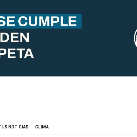
TUS NOTICIAS
CLIMA