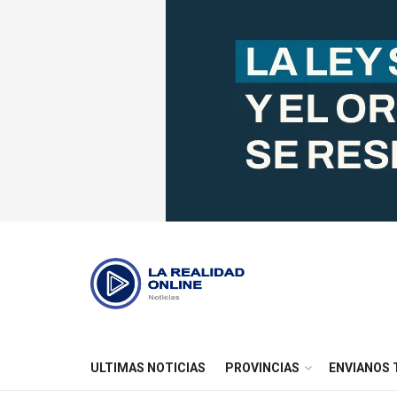
ULTIMAS NOTICIAS
PROVINCIAS
ENVIANOS 