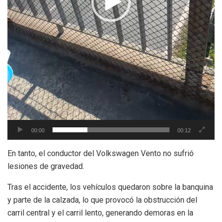
00:00
00:12
En tanto, el conductor del Volkswagen Vento no sufrió
lesiones de gravedad.
Tras el accidente, los vehículos quedaron sobre la banquina
y parte de la calzada, lo que provocó la obstrucción del
carril central y el carril lento, generando demoras en la