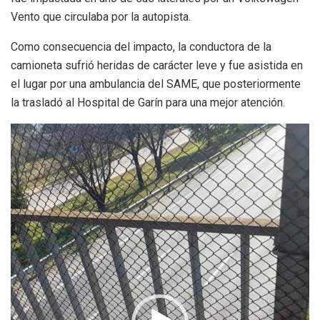
Vento que circulaba por la autopista.
Como consecuencia del impacto, la conductora de la
camioneta sufrió heridas de carácter leve y fue asistida en
el lugar por una ambulancia del SAME, que posteriormente
la trasladó al Hospital de Garín para una mejor atención.
Reproductor
de
video