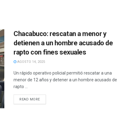
Chacabuco: rescatan a menor y
detienen a un hombre acusado de
rapto con fines sexuales
AGOSTO 14, 2025
Un rápido operativo policial permitió rescatar a una
menor de 12 años y detener a un hombre acusado de
rapto ...
READ MORE