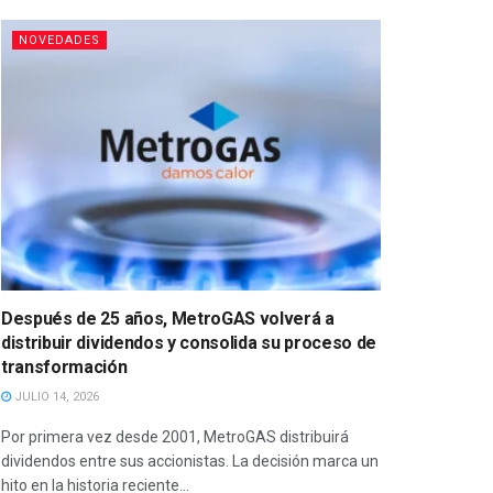
NOVEDADES
Después de 25 años, MetroGAS volverá a
distribuir dividendos y consolida su proceso de
transformación
JULIO 14, 2026
Por primera vez desde 2001, MetroGAS distribuirá
dividendos entre sus accionistas. La decisión marca un
hito en la historia reciente...