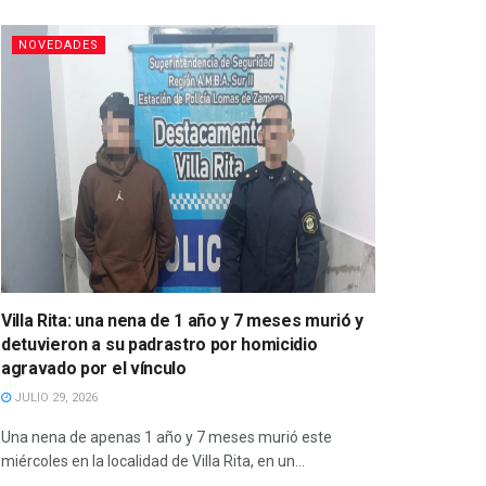
NOVEDADES
Villa Rita: una nena de 1 año y 7 meses murió y
detuvieron a su padrastro por homicidio
agravado por el vínculo
JULIO 29, 2026
Una nena de apenas 1 año y 7 meses murió este
miércoles en la localidad de Villa Rita, en un...