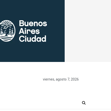
viernes, agosto 7, 2026