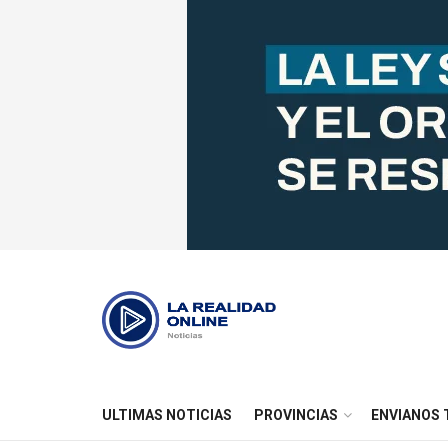
ULTIMAS NOTICIAS
PROVINCIAS
ENVIANOS 