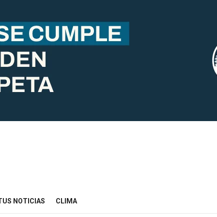
TUS NOTICIAS
CLIMA