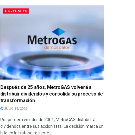
NOVEDADES
Después de 25 años, MetroGAS volverá a
distribuir dividendos y consolida su proceso de
transformación
JULIO 14, 2026
Por primera vez desde 2001, MetroGAS distribuirá
dividendos entre sus accionistas. La decisión marca un
hito en la historia reciente...