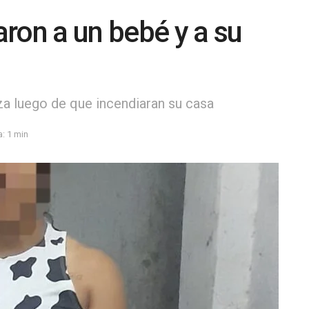
ron a un bebé y a su
za luego de que incendiaran su casa
: 1 min