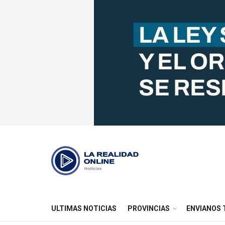
ULTIMAS NOTICIAS
PROVINCIAS
ENVIANOS 