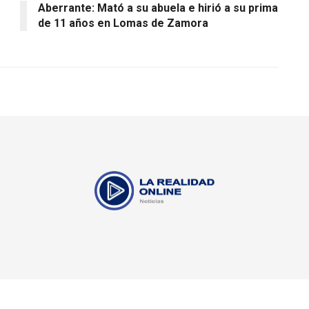
Aberrante: Mató a su abuela e hirió a su prima
de 11 años en Lomas de Zamora