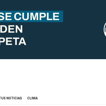
TUS NOTICIAS
CLIMA