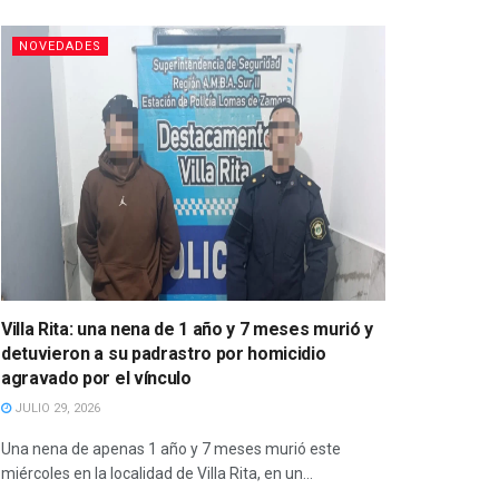
NOVEDADES
Villa Rita: una nena de 1 año y 7 meses murió y
detuvieron a su padrastro por homicidio
agravado por el vínculo
JULIO 29, 2026
Una nena de apenas 1 año y 7 meses murió este
miércoles en la localidad de Villa Rita, en un...