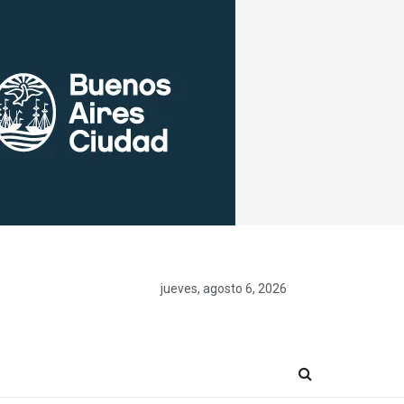
jueves, agosto 6, 2026