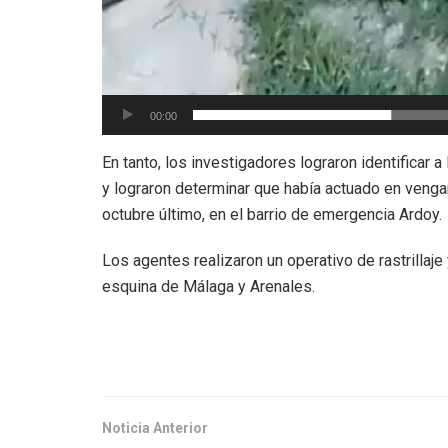
00:00
En tanto, los investigadores lograron identificar 
y lograron determinar que había actuado en venga
octubre último, en el barrio de emergencia Ardoy.
Los agentes realizaron un operativo de rastrillaje
esquina de Málaga y Arenales.
Noticia Anterior