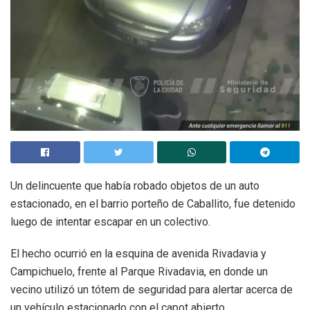
Un delincuente que había robado objetos de un auto
estacionado, en el barrio porteño de Caballito, fue detenido
luego de intentar escapar en un colectivo.
El hecho ocurrió en la esquina de avenida Rivadavia y
Campichuelo, frente al Parque Rivadavia, en donde un
vecino utilizó un tótem de seguridad para alertar acerca de
un vehículo estacionado con el capot abierto.