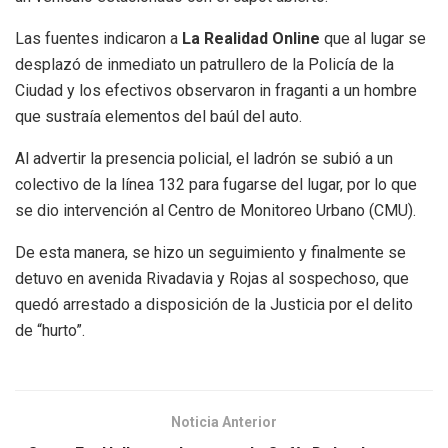
Las fuentes indicaron a
La Realidad Online
que al lugar se
desplazó de inmediato un patrullero de la Policía de la
Ciudad y los efectivos observaron in fraganti a un hombre
que sustraía elementos del baúl del auto.
Al advertir la presencia policial, el ladrón se subió a un
colectivo de la línea 132 para fugarse del lugar, por lo que
se dio intervención al Centro de Monitoreo Urbano (CMU).
De esta manera, se hizo un seguimiento y finalmente se
detuvo en avenida Rivadavia y Rojas al sospechoso, que
quedó arrestado a disposición de la Justicia por el delito
de “hurto”.
Noticia Anterior