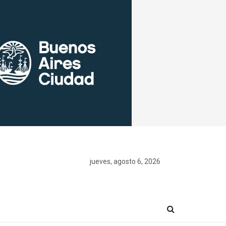
jueves, agosto 6, 2026