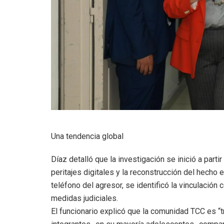
Una tendencia global
Díaz detalló que la investigación se inició a parti
peritajes digitales y la reconstrucción del hecho e
teléfono del agresor, se identificó la vinculación
medidas judiciales.
El funcionario explicó que la comunidad TCC es “t