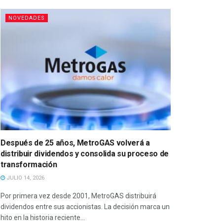
NOVEDADES
Después de 25 años, MetroGAS volverá a
distribuir dividendos y consolida su proceso de
transformación
JULIO 14, 2026
Por primera vez desde 2001, MetroGAS distribuirá
dividendos entre sus accionistas. La decisión marca un
hito en la historia reciente...