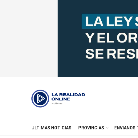
ULTIMAS NOTICIAS
PROVINCIAS
ENVIANOS 