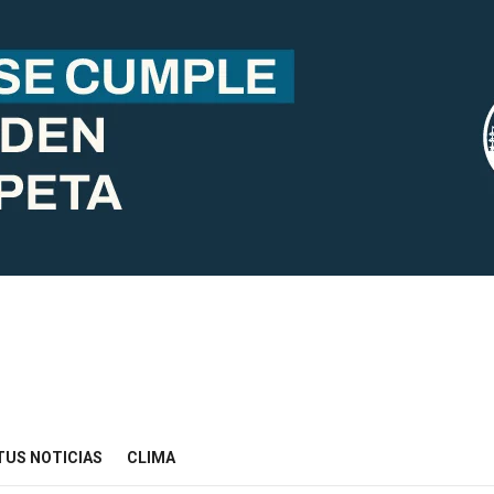
TUS NOTICIAS
CLIMA