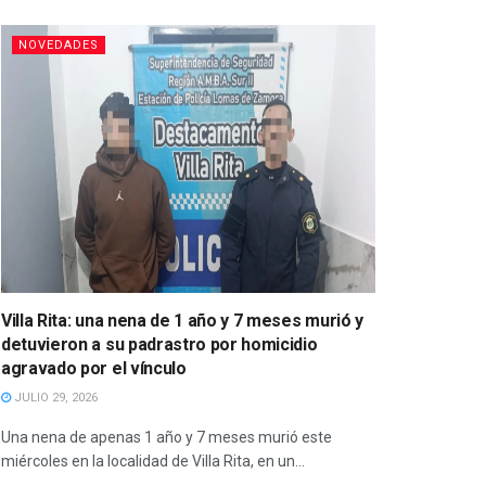
NOVEDADES
Villa Rita: una nena de 1 año y 7 meses murió y
detuvieron a su padrastro por homicidio
agravado por el vínculo
JULIO 29, 2026
Una nena de apenas 1 año y 7 meses murió este
miércoles en la localidad de Villa Rita, en un...