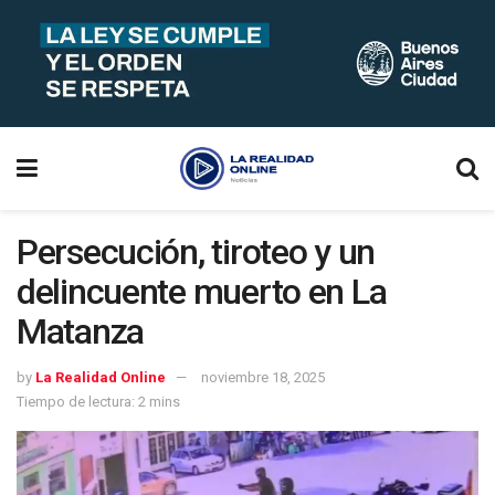
Persecución, tiroteo y un
delincuente muerto en La
Matanza
by
La Realidad Online
noviembre 18, 2025
Tiempo de lectura: 2 mins