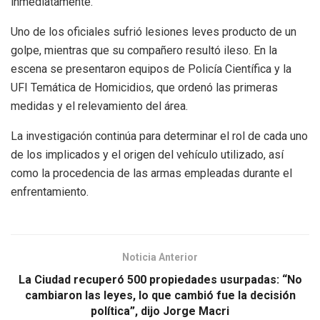
inmediatamente.
Uno de los oficiales sufrió lesiones leves producto de un
golpe, mientras que su compañero resultó ileso. En la
escena se presentaron equipos de Policía Científica y la
UFI Temática de Homicidios, que ordenó las primeras
medidas y el relevamiento del área.
La investigación continúa para determinar el rol de cada uno
de los implicados y el origen del vehículo utilizado, así
como la procedencia de las armas empleadas durante el
enfrentamiento.
Noticia Anterior
La Ciudad recuperó 500 propiedades usurpadas: “No
cambiaron las leyes, lo que cambió fue la decisión
política”, dijo Jorge Macri