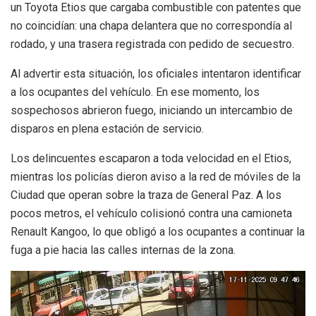
un Toyota Etios que cargaba combustible con patentes que
no coincidían: una chapa delantera que no correspondía al
rodado, y una trasera registrada con pedido de secuestro.
Al advertir esta situación, los oficiales intentaron identificar
a los ocupantes del vehículo. En ese momento, los
sospechosos abrieron fuego, iniciando un intercambio de
disparos en plena estación de servicio.
Los delincuentes escaparon a toda velocidad en el Etios,
mientras los policías dieron aviso a la red de móviles de la
Ciudad que operan sobre la traza de General Paz. A los
pocos metros, el vehículo colisionó contra una camioneta
Renault Kangoo, lo que obligó a los ocupantes a continuar la
fuga a pie hacia las calles internas de la zona.
Reproductor
de
video