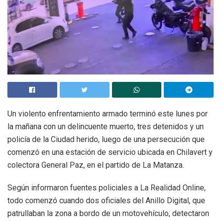
Un violento enfrentamiento armado terminó este lunes por
la mañana con un delincuente muerto, tres detenidos y un
policía de la Ciudad herido, luego de una persecución que
comenzó en una estación de servicio ubicada en Chilavert y
colectora General Paz, en el partido de La Matanza.
Según informaron fuentes policiales a La Realidad Online,
todo comenzó cuando dos oficiales del Anillo Digital, que
patrullaban la zona a bordo de un motovehículo, detectaron