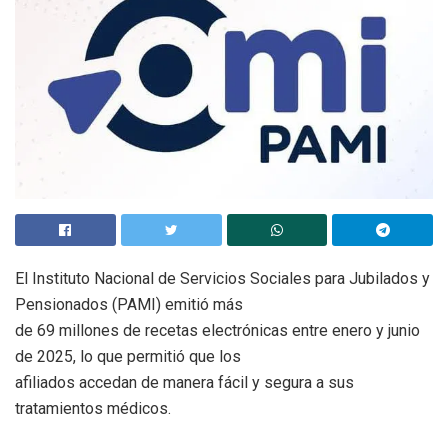
El Instituto Nacional de Servicios Sociales para Jubilados y
Pensionados (PAMI) emitió más
de 69 millones de recetas electrónicas entre enero y junio
de 2025, lo que permitió que los
afiliados accedan de manera fácil y segura a sus
tratamientos médicos.