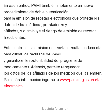
En ese sentido, PAMI también implementó un nuevo
procedimiento de doble autenticación
para la emisión de recetas electrónicas que protege los
datos de los médicos, prestadores y
afiliados, y disminuye el riesgo de emisión de recetas
fraudulentas.
Este control en la emisión de recetas resulta fundamental
para cuidar los recursos de PAMI
y garantizar la sostenibilidad del programa de
medicamentos. Además, permite resguardar
los datos de los afiliados de los médicos que las emiten.
Para más información ingresar a
www.pami.org.ar/receta-
electronica
.
Noticia Anterior