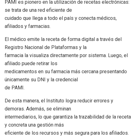
PAMI es pionero en la utilización de recetas electrónicas:
se trata de una red eficiente de
cuidado que llega a todo el país y conecta médicos,
afiliados y farmacias.
El médico emite la receta de forma digital a través del
Registro Nacional de Plataformas y la
farmacia la visualiza directamente por sistema. Luego, el
afiliado puede retirar los
medicamentos en su farmacia más cercana presentando
únicamente su DNI y la credencial
de PAMI.
De esta manera, el Instituto logra reducir errores y
demoras. Además, se eliminan
intermediarios, lo que garantiza la trazabilidad de la receta
y concreta una gestión más
eficiente de los recursos y más segura para los afiliados.