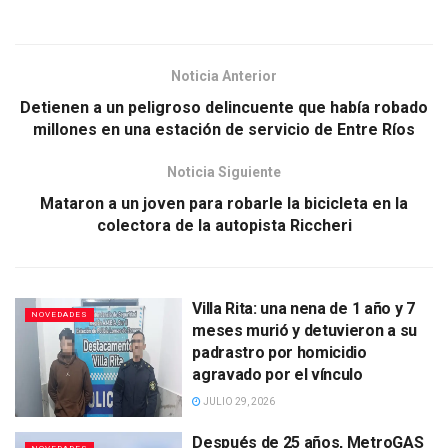
Noticia Anterior
Detienen a un peligroso delincuente que había robado
millones en una estación de servicio de Entre Ríos
Noticia Siguiente
Mataron a un joven para robarle la bicicleta en la
colectora de la autopista Riccheri
Villa Rita: una nena de 1 año y 7
NOVEDADES
meses murió y detuvieron a su
padrastro por homicidio
agravado por el vínculo
JULIO 29, 2026
Después de 25 años, MetroGAS