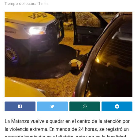
Tiempo de lectura: 1 min
La Matanza vuelve a quedar en el centro de la atención por
la violencia extrema. En menos de 24 horas, se registró un