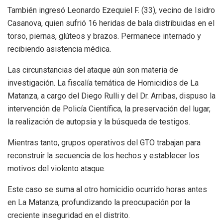
También ingresó Leonardo Ezequiel F. (33), vecino de Isidro
Casanova, quien sufrió 16 heridas de bala distribuidas en el
torso, piernas, glúteos y brazos. Permanece internado y
recibiendo asistencia médica.
Las circunstancias del ataque aún son materia de
investigación. La fiscalía temática de Homicidios de La
Matanza, a cargo del Diego Rulli y del Dr. Arribas, dispuso la
intervención de Policía Científica, la preservación del lugar,
la realización de autopsia y la búsqueda de testigos.
Mientras tanto, grupos operativos del GTO trabajan para
reconstruir la secuencia de los hechos y establecer los
motivos del violento ataque.
Este caso se suma al otro homicidio ocurrido horas antes
en La Matanza, profundizando la preocupación por la
creciente inseguridad en el distrito.