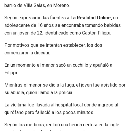
barrio de Villa Salas, en Moreno.
Según expresaron las fuentes a
La Realidad Online,
un
adolescente de 16 años se encontraba tomando bebidas
con un joven de 22, identificado como Gastón Filippi.
Por motivos que se intentan establecer, los dos
comenzaron a discutir.
En un momento el menor sacó un cuchillo y apuñaló a
Filippi.
Mientras el menor se dio a la fuga, el joven fue asistido por
su abuela, quien llamó a la policía.
La vícitima fue llavada al hospital local donde ingresó al
quirófano pero falleció a los pocos minutos.
Según los médicos, recibió una herida certera en la ingle