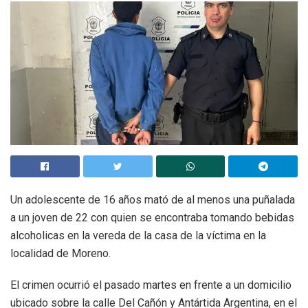
Un adolescente de 16 años mató de al menos una puñalada
a un joven de 22 con quien se encontraba tomando bebidas
alcoholicas en la vereda de la casa de la víctima en la
localidad de Moreno.
El crimen ocurrió el pasado martes en frente a un domicilio
ubicado sobre la calle Del Cañón y Antártida Argentina, en el