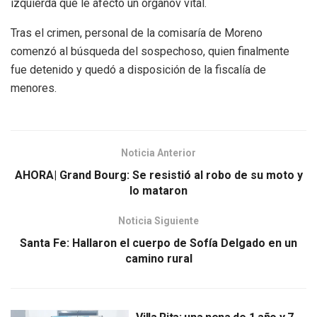
izquierda que le afectó un órganov vital.
Tras el crimen, personal de la comisaría de Moreno
comenzó al búsqueda del sospechoso, quien finalmente
fue detenido y quedó a disposición de la fiscalía de
menores.
Noticia Anterior
AHORA| Grand Bourg: Se resistió al robo de su moto y
lo mataron
Noticia Siguiente
Santa Fe: Hallaron el cuerpo de Sofía Delgado en un
camino rural