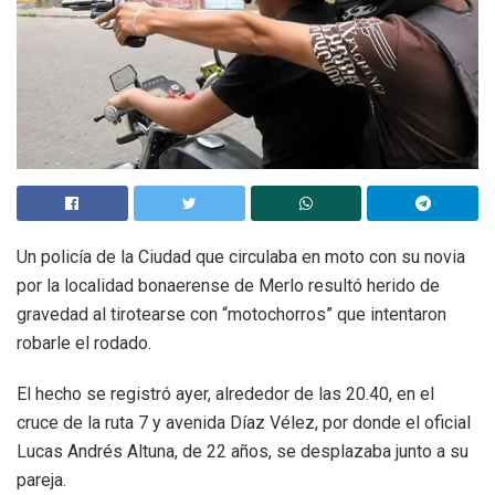
Un policía de la Ciudad que circulaba en moto con su novia
por la localidad bonaerense de Merlo resultó herido de
gravedad al tirotearse con “motochorros” que intentaron
robarle el rodado.
El hecho se registró ayer, alrededor de las 20.40, en el
cruce de la ruta 7 y avenida Díaz Vélez, por donde el oficial
Lucas Andrés Altuna, de 22 años, se desplazaba junto a su
pareja.