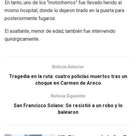
En tanto, uno de los “motochorros” fue llevado herido al
mismo hospital, donde lo dejaron tirado en la puerta para
posteriormente fugarse.
El asaltante, menor de edad, también fue intervenido
quirúrgicamente.
Noticia Anterior
Tragedia en la ruta: cuatro policías muertos tras un
choque en Carmen de Areco
Noticia Siguiente
San Francisco Solano: Se resistió a un robo y lo
balearon