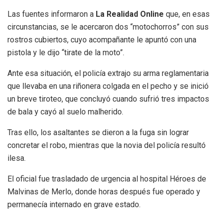
Las fuentes informaron a
La Realidad Online
que, en esas
circunstancias, se le acercaron dos “motochorros” con sus
rostros cubiertos, cuyo acompañante le apuntó con una
pistola y le dijo “tirate de la moto”.
Ante esa situación, el policía extrajo su arma reglamentaria
que llevaba en una riñonera colgada en el pecho y se inició
un breve tiroteo, que concluyó cuando sufrió tres impactos
de bala y cayó al suelo malherido.
Tras ello, los asaltantes se dieron a la fuga sin lograr
concretar el robo, mientras que la novia del policía resultó
ilesa.
El oficial fue trasladado de urgencia al hospital Héroes de
Malvinas de Merlo, donde horas después fue operado y
permanecía internado en grave estado.