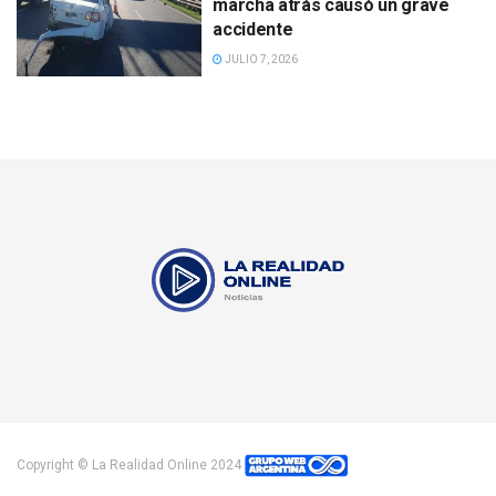
marcha atrás causó un grave
accidente
JULIO 7, 2026
Copyright © La Realidad Online 2024