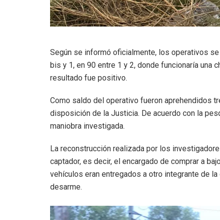
Según se informó oficialmente, los operativos se 
bis y 1, en 90 entre 1 y 2, donde funcionaría una ch
resultado fue positivo.
Como saldo del operativo fueron aprehendidos tr
disposición de la Justicia. De acuerdo con la pesq
maniobra investigada.
La reconstrucción realizada por los investigad
captador, es decir, el encargado de comprar a ba
vehículos eran entregados a otro integrante de l
desarme.