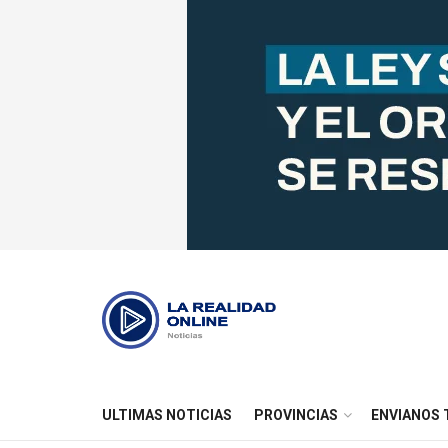
ULTIMAS NOTICIAS
PROVINCIAS
ENVIANOS 