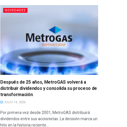
NOVEDADES
Después de 25 años, MetroGAS volverá a
distribuir dividendos y consolida su proceso de
transformación
JULIO 14, 2026
Por primera vez desde 2001, MetroGAS distribuirá
dividendos entre sus accionistas. La decisión marca un
hito en la historia reciente...