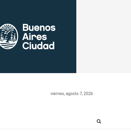
viernes, agosto 7, 2026