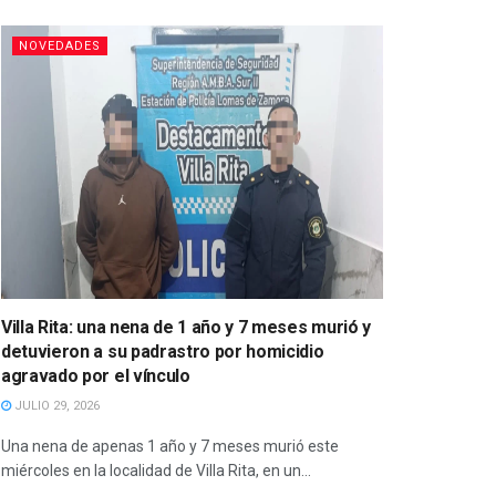
NOVEDADES
Villa Rita: una nena de 1 año y 7 meses murió y
detuvieron a su padrastro por homicidio
agravado por el vínculo
JULIO 29, 2026
Una nena de apenas 1 año y 7 meses murió este
miércoles en la localidad de Villa Rita, en un...