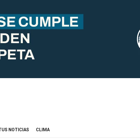
TUS NOTICIAS
CLIMA