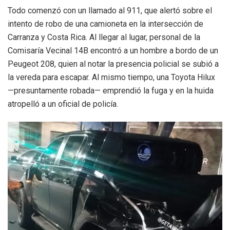
Todo comenzó con un llamado al 911, que alertó sobre el
intento de robo de una camioneta en la intersección de
Carranza y Costa Rica. Al llegar al lugar, personal de la
Comisaría Vecinal 14B encontró a un hombre a bordo de un
Peugeot 208, quien al notar la presencia policial se subió a
la vereda para escapar. Al mismo tiempo, una Toyota Hilux
—presuntamente robada— emprendió la fuga y en la huida
atropelló a un oficial de policía.