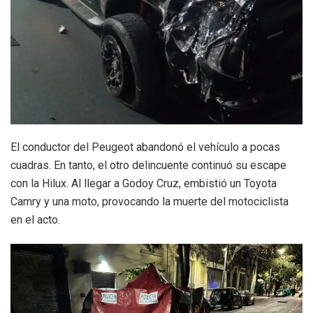
El conductor del Peugeot abandonó el vehículo a pocas
cuadras. En tanto, el otro delincuente continuó su escape
con la Hilux. Al llegar a Godoy Cruz, embistió un Toyota
Camry y una moto, provocando la muerte del motociclista
en el acto.