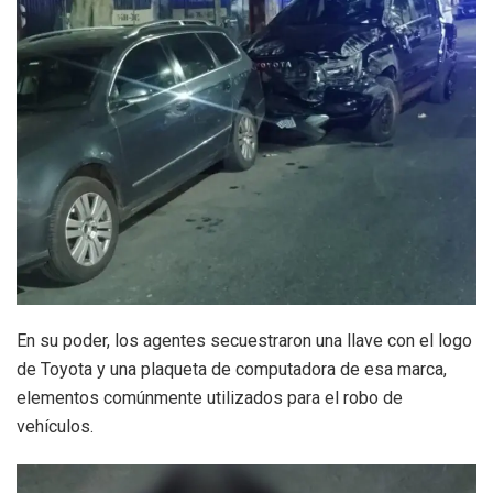
En su poder, los agentes secuestraron una llave con el logo
de Toyota y una plaqueta de computadora de esa marca,
elementos comúnmente utilizados para el robo de
vehículos.