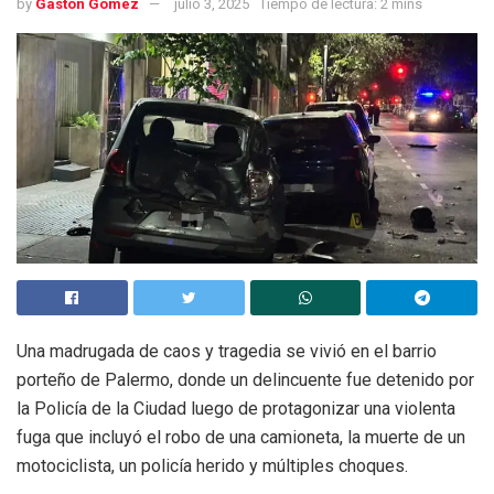
by
Gaston Gomez
julio 3, 2025
Tiempo de lectura: 2 mins
Una madrugada de caos y tragedia se vivió en el barrio
porteño de Palermo, donde un delincuente fue detenido por
la Policía de la Ciudad luego de protagonizar una violenta
fuga que incluyó el robo de una camioneta, la muerte de un
motociclista, un policía herido y múltiples choques.