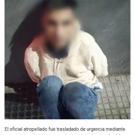
El oficial atropellado fue trasladado de urgencia mediante