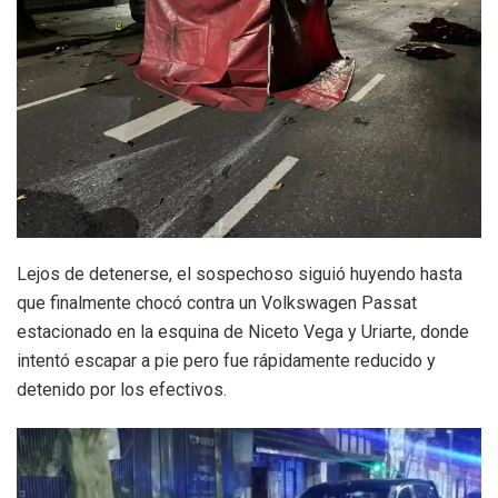
Lejos de detenerse, el sospechoso siguió huyendo hasta
que finalmente chocó contra un Volkswagen Passat
estacionado en la esquina de Niceto Vega y Uriarte, donde
intentó escapar a pie pero fue rápidamente reducido y
detenido por los efectivos.