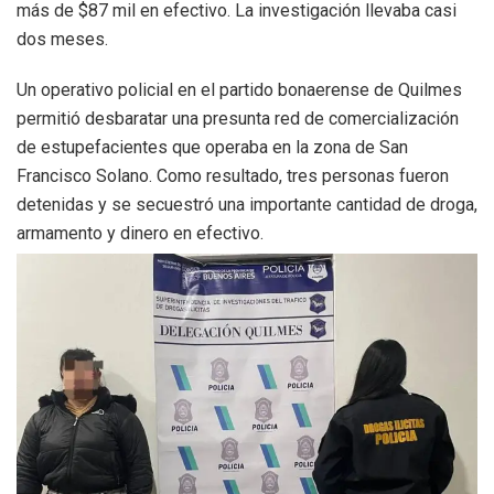
más de $87 mil en efectivo. La investigación llevaba casi
dos meses.
Un operativo policial en el partido bonaerense de Quilmes
permitió desbaratar una presunta red de comercialización
de estupefacientes que operaba en la zona de San
Francisco Solano. Como resultado, tres personas fueron
detenidas y se secuestró una importante cantidad de droga,
armamento y dinero en efectivo.