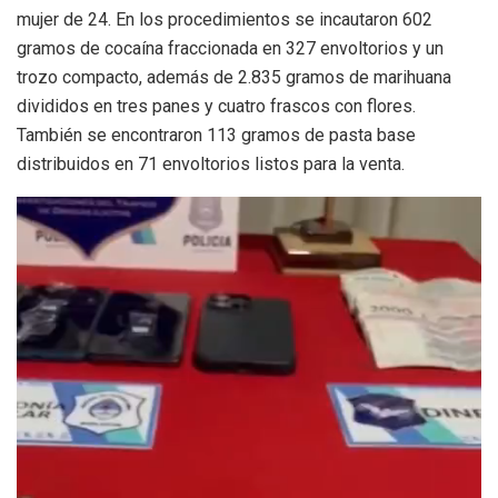
mujer de 24. En los procedimientos se incautaron 602
gramos de cocaína fraccionada en 327 envoltorios y un
trozo compacto, además de 2.835 gramos de marihuana
divididos en tres panes y cuatro frascos con flores.
También se encontraron 113 gramos de pasta base
distribuidos en 71 envoltorios listos para la venta.
Reproductor
de
video