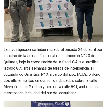
La investigación se había iniciado el pasado 24 de abril por
impulso de la Unidad Funcional de Instrucción N° 20 de
Quilmes, bajo la coordinación de la fiscal C.A. y el auxiliar
letrado G.A. Tras semanas de tareas de inteligencia, el
Juzgado de Garantías N° 3, a cargo del juez M.J.G., ordenó
dos allanamientos en domicilios ubicados sobre la calle
Rivereños Las Piedras y otro en la calle 891, ambos en la
mencionada localidad del sur del conurbano.