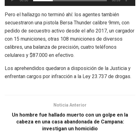
00:00
00:09
Pero el hallazgo no terminó ahí: los agentes también
secuestraron una pistola Bersa Thunder calibre 9mm, con
pedido de secuestro activo desde el año 2017, un cargador
con 15 municiones, otras 108 municiones de diversos
calibres, una balanza de precisión, cuatro teléfonos
celulares y $87.000 en efectivo.
Los aprehendidos quedaron a disposición de la Justicia y
enfrentan cargos por infracción a la Ley 23.737 de drogas.
Noticia Anterior
Un hombre fue hallado muerto con un golpe en la
cabeza en una casa abandonada de Campana:
investigan un homicidio