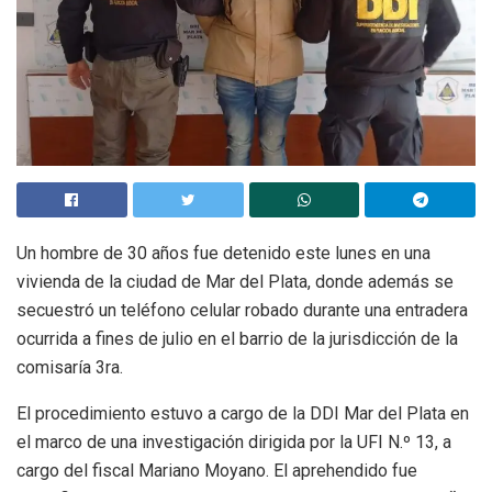
Un hombre de 30 años fue detenido este lunes en una
vivienda de la ciudad de Mar del Plata, donde además se
secuestró un teléfono celular robado durante una entradera
ocurrida a fines de julio en el barrio de la jurisdicción de la
comisaría 3ra.
El procedimiento estuvo a cargo de la DDI Mar del Plata en
el marco de una investigación dirigida por la UFI N.º 13, a
cargo del fiscal Mariano Moyano. El aprehendido fue