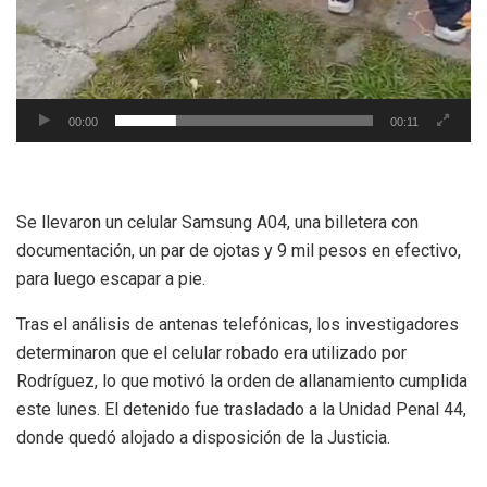
00:00
00:11
Se llevaron un celular Samsung A04, una billetera con
documentación, un par de ojotas y 9 mil pesos en efectivo,
para luego escapar a pie.
Tras el análisis de antenas telefónicas, los investigadores
determinaron que el celular robado era utilizado por
Rodríguez, lo que motivó la orden de allanamiento cumplida
este lunes. El detenido fue trasladado a la Unidad Penal 44,
donde quedó alojado a disposición de la Justicia.