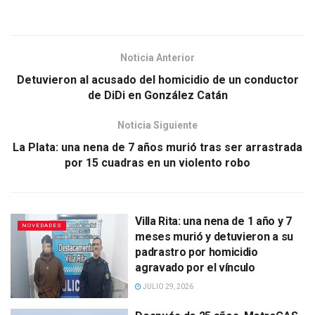
Noticia Anterior
Detuvieron al acusado del homicidio de un conductor
de DiDi en González Catán
Noticia Siguiente
La Plata: una nena de 7 años murió tras ser arrastrada
por 15 cuadras en un violento robo
Villa Rita: una nena de 1 año y 7
NOVEDADES
meses murió y detuvieron a su
padrastro por homicidio
agravado por el vínculo
JULIO 29, 2026