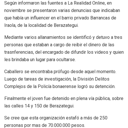
Según informaron las fuentes a La Realidad Online, en
noviembre se presentaron varias denuncias que indicaban
que había un influencer en el barrio privado Barrancas de
Iraola, de la localidad de Berazategui.
Mediante varios allanamientos se identificó y detuvo a tres
personas que estaban a cargo de reibir el dinero de las
trasnferencias, del encargado de difundir los videos y quien
les brindaba un lugar para ocultarse.
Caballero se encontraba prófugo desde aquel momento.
Luego de tareas de investigación, la División Delitos
Complejos de la Policía bonaerense logró su detención.
Finalmente el joven fue detenido en plena vía pública, sobre
las calles 14 y 150 de Berazategui.
Se cree que esta organización estafó a más de 250
personas por mas de 70.000.000 pesos.