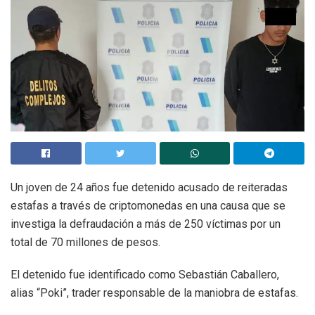
Un joven de 24 años fue detenido acusado de reiteradas
estafas a través de criptomonedas en una causa que se
investiga la defraudación a más de 250 víctimas por un
total de 70 millones de pesos.
El detenido fue identificado como Sebastián Caballero,
alias “Poki”, trader responsable de la maniobra de estafas.