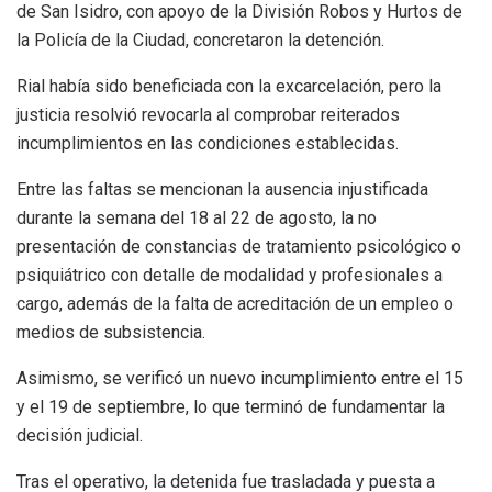
de San Isidro, con apoyo de la División Robos y Hurtos de
la Policía de la Ciudad, concretaron la detención.
Rial había sido beneficiada con la excarcelación, pero la
justicia resolvió revocarla al comprobar reiterados
incumplimientos en las condiciones establecidas.
Entre las faltas se mencionan la ausencia injustificada
durante la semana del 18 al 22 de agosto, la no
presentación de constancias de tratamiento psicológico o
psiquiátrico con detalle de modalidad y profesionales a
cargo, además de la falta de acreditación de un empleo o
medios de subsistencia.
Asimismo, se verificó un nuevo incumplimiento entre el 15
y el 19 de septiembre, lo que terminó de fundamentar la
decisión judicial.
Tras el operativo, la detenida fue trasladada y puesta a