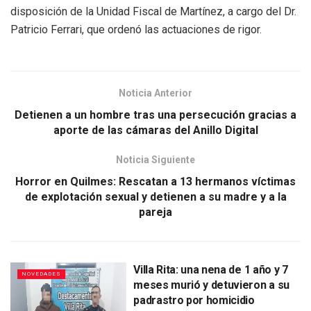
disposición de la Unidad Fiscal de Martínez, a cargo del Dr.
Patricio Ferrari, que ordenó las actuaciones de rigor.
Noticia Anterior
Detienen a un hombre tras una persecución gracias a
aporte de las cámaras del Anillo Digital
Noticia Siguiente
Horror en Quilmes: Rescatan a 13 hermanos víctimas
de explotación sexual y detienen a su madre y a la
pareja
Villa Rita: una nena de 1 año y 7
NOVEDADES
meses murió y detuvieron a su
padrastro por homicidio