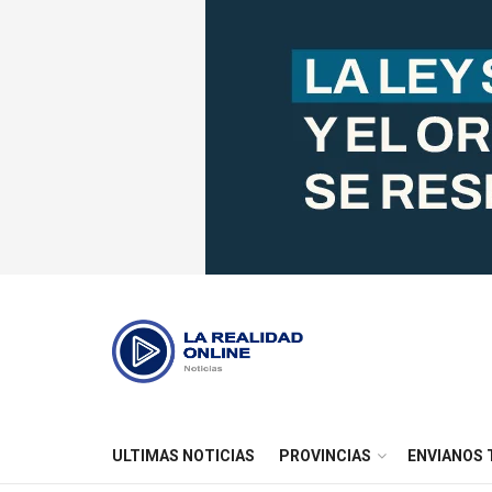
ULTIMAS NOTICIAS
PROVINCIAS
ENVIANOS 