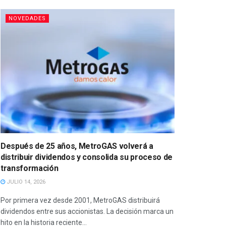
NOVEDADES
Después de 25 años, MetroGAS volverá a
distribuir dividendos y consolida su proceso de
transformación
JULIO 14, 2026
Por primera vez desde 2001, MetroGAS distribuirá
dividendos entre sus accionistas. La decisión marca un
hito en la historia reciente...