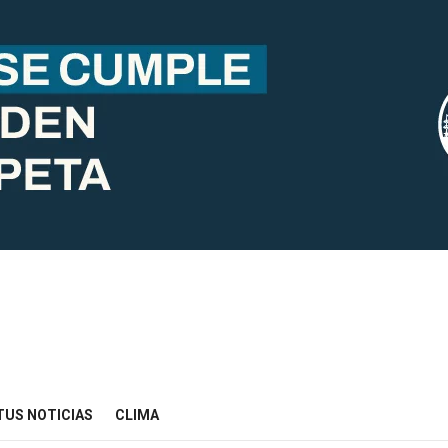
TUS NOTICIAS
CLIMA