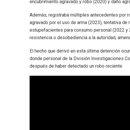
encubrimiento agravado y robo (2020) y daño agr
Además, registraba múltiples antecedentes por r
agravado por el uso de arma (2023), tentativa de
estupefacientes para consumo personal (2022 y 
resistencia o desobediencia a la autoridad, amen
El hecho que derivó en esta última detención ocur
donde personal de la División Investigaciones Co
después de haber detectado un robo reciente.