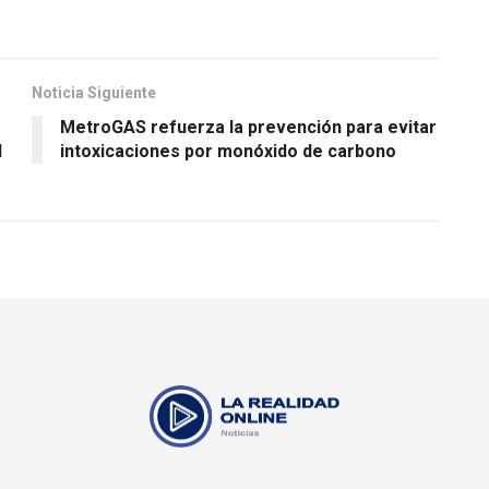
Noticia Siguiente
MetroGAS refuerza la prevención para evitar
l
intoxicaciones por monóxido de carbono