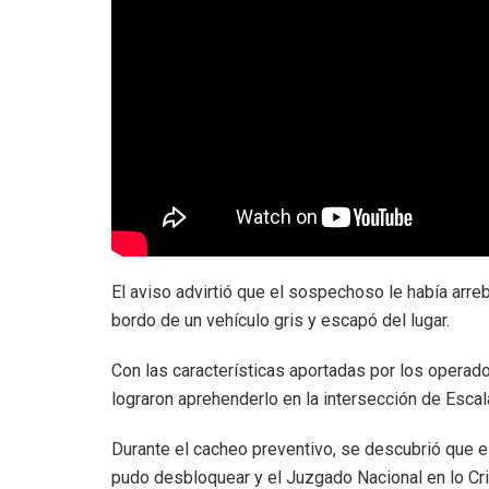
El aviso advirtió que el sospechoso le había arre
bordo de un vehículo gris y escapó del lugar.
Con las características aportadas por los operador
lograron aprehenderlo en la intersección de Escala
Durante el cacheo preventivo, se descubrió que e
pudo desbloquear y el Juzgado Nacional en lo Cri