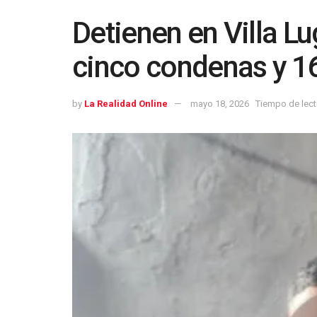
Detienen en Villa L
cinco condenas y 1
by
La Realidad Online
mayo 18, 2026
Tiempo de lect