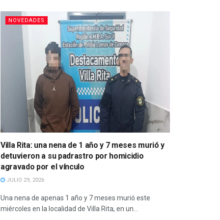
NOVEDADES
Villa Rita: una nena de 1 año y 7 meses murió y
detuvieron a su padrastro por homicidio
agravado por el vínculo
JULIO 29, 2026
Una nena de apenas 1 año y 7 meses murió este
miércoles en la localidad de Villa Rita, en un...