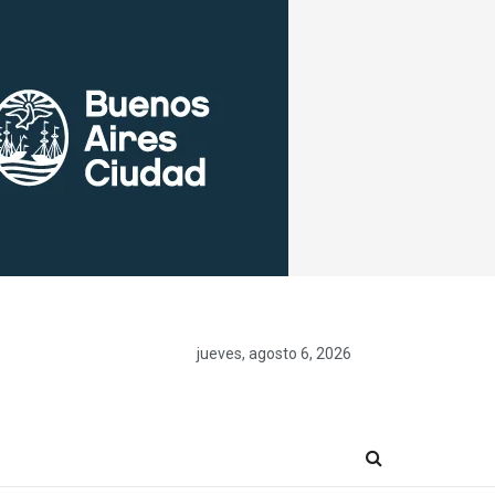
jueves, agosto 6, 2026