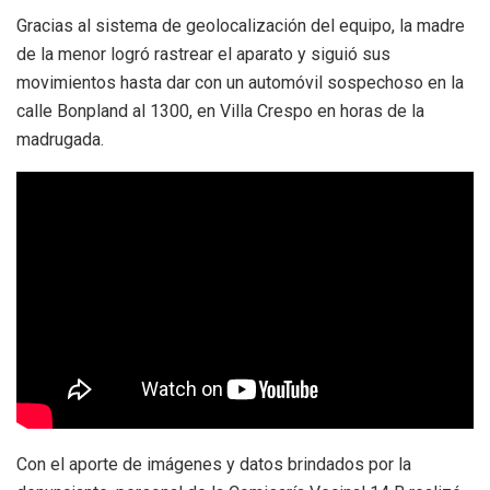
Gracias al sistema de geolocalización del equipo, la madre
de la menor logró rastrear el aparato y siguió sus
movimientos hasta dar con un automóvil sospechoso en la
calle Bonpland al 1300, en Villa Crespo en horas de la
madrugada.
Con el aporte de imágenes y datos brindados por la