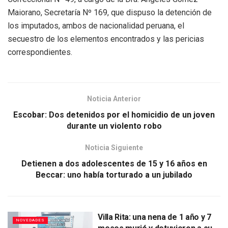
Maiorano, Secretaría Nº 169, que dispuso la detención de
los imputados, ambos de nacionalidad peruana, el
secuestro de los elementos encontrados y las pericias
correspondientes.
Noticia Anterior
Escobar: Dos detenidos por el homicidio de un joven
durante un violento robo
Noticia Siguiente
Detienen a dos adolescentes de 15 y 16 años en
Beccar: uno había torturado a un jubilado
Villa Rita: una nena de 1 año y 7
NOVEDADES