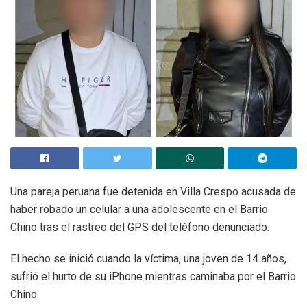
Una pareja peruana fue detenida en Villa Crespo acusada de
haber robado un celular a una adolescente en el Barrio
Chino tras el rastreo del GPS del teléfono denunciado.
El hecho se inició cuando la víctima, una joven de 14 años,
sufrió el hurto de su iPhone mientras caminaba por el Barrio
Chino.