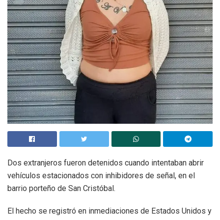
Dos extranjeros fueron detenidos cuando intentaban abrir
vehículos estacionados con inhibidores de señal, en el
barrio porteño de San Cristóbal.
El hecho se registró en inmediaciones de Estados Unidos y