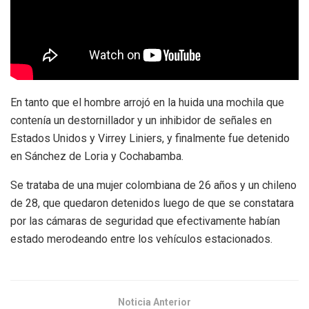
En tanto que el hombre arrojó en la huida una mochila que
contenía un destornillador y un inhibidor de señales en
Estados Unidos y Virrey Liniers, y finalmente fue detenido
en Sánchez de Loria y Cochabamba.
Se trataba de una mujer colombiana de 26 años y un chileno
de 28, que quedaron detenidos luego de que se constatara
por las cámaras de seguridad que efectivamente habían
estado merodeando entre los vehículos estacionados.
Noticia Anterior