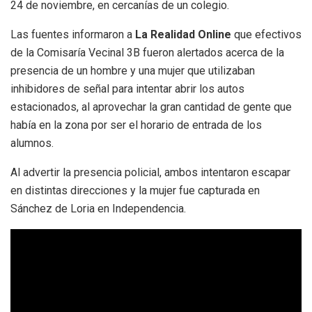
24 de noviembre, en cercanías de un colegio.
Las fuentes informaron a
La Realidad Online
que efectivos
de la Comisaría Vecinal 3B fueron alertados acerca de la
presencia de un hombre y una mujer que utilizaban
inhibidores de señal para intentar abrir los autos
estacionados, al aprovechar la gran cantidad de gente que
había en la zona por ser el horario de entrada de los
alumnos.
Al advertir la presencia policial, ambos intentaron escapar
en distintas direcciones y la mujer fue capturada en
Sánchez de Loria en Independencia.