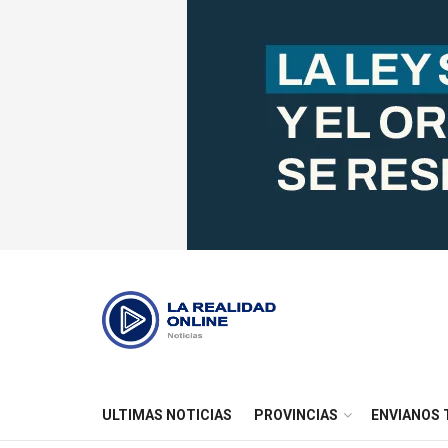
ULTIMAS NOTICIAS
PROVINCIAS
ENVIANOS 