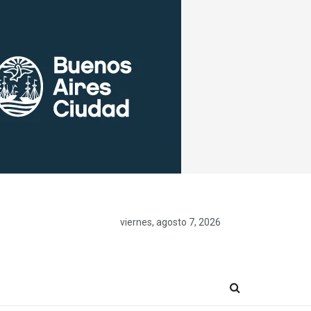
viernes, agosto 7, 2026