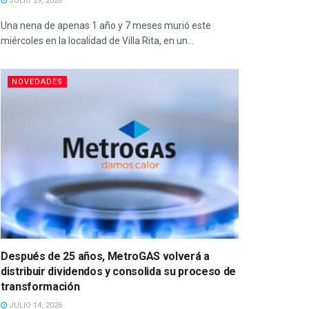
JULIO 29, 2026
Una nena de apenas 1 año y 7 meses murió este
miércoles en la localidad de Villa Rita, en un...
NOVEDADES
Después de 25 años, MetroGAS volverá a
distribuir dividendos y consolida su proceso de
transformación
JULIO 14, 2026