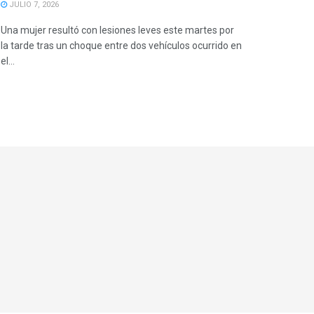
JULIO 7, 2026
Una mujer resultó con lesiones leves este martes por
la tarde tras un choque entre dos vehículos ocurrido en
el...