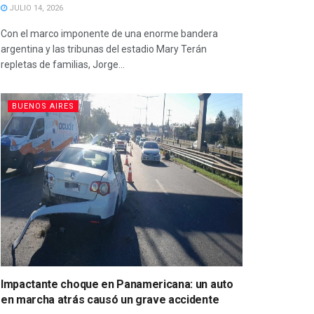
JULIO 14, 2026
Con el marco imponente de una enorme bandera
argentina y las tribunas del estadio Mary Terán
repletas de familias, Jorge...
BUENOS AIRES
Impactante choque en Panamericana: un auto
en marcha atrás causó un grave accidente