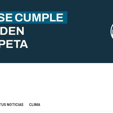
TUS NOTICIAS
CLIMA