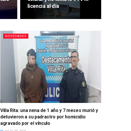
licencia al día
NOVEDADES
Villa Rita: una nena de 1 año y 7 meses murió y
detuvieron a su padrastro por homicidio
agravado por el vínculo