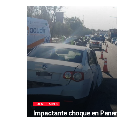
BUENOS AIRES
Impactante choque en Panam