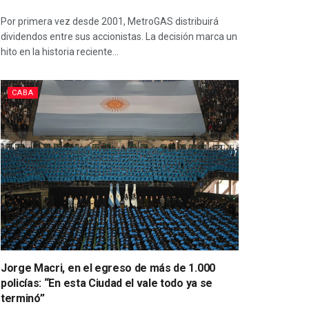
Por primera vez desde 2001, MetroGAS distribuirá
dividendos entre sus accionistas. La decisión marca un
hito en la historia reciente...
CABA
Jorge Macri, en el egreso de más de 1.000
policías: “En esta Ciudad el vale todo ya se
terminó”