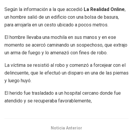
Según la información a la que accedió
La Realidad Online
,
un hombre salió de un edificio con una bolsa de basura,
para arrojarla en un cesto ubicado a pocos metros.
El hombre llevaba una mochila en sus manos y en ese
momento se acercó caminando un sospechoso, que extrajo
un arma de fuego y lo amenazó con fines de robo.
La víctima se resistió al robo y comenzó a forcejear con el
delincuente, que le efectuó un disparo en una de las piernas
y luego huyó.
El herido fue trasladado a un hospital cercano donde fue
atendido y se recuperaba favorablemente,
Noticia Anterior