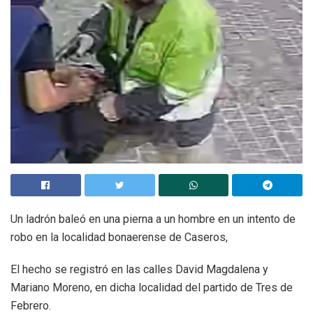
Un ladrón baleó en una pierna a un hombre en un intento de
robo en la localidad bonaerense de Caseros,
El hecho se registró en las calles David Magdalena y
Mariano Moreno, en dicha localidad del partido de Tres de
Febrero.