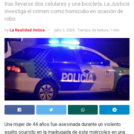
tras llevarse dos celulares y una bicicleta. La Justicia
investiga el crimen como homicidio en ocasión de
robo.
by
La Realidad Online
julio 2, 2026
Tiempo de lectura: 1 min
Una mujer de 44 años fue asesinada durante un violento
asalto ocurrido en la madrugada de este miércoles en una