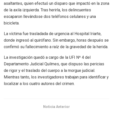
asaltantes, quien efectuó un disparo que impactó en la zona
de la axila izquierda. Tras herirla, los delincuentes
escaparon llevándose dos teléfonos celulares y una
bicicleta.
La víctima fue trasladada de urgencia al Hospital Iriarte,
donde ingresó al quirófano. Sin embargo, horas después se
confirmó su fallecimiento a raíz de la gravedad de la herida.
La investigación quedó a cargo de la UFI Nº 4 del
Departamento Judicial Quilmes, que dispuso las pericias
de rigor y el traslado del cuerpo a la morgue judicial.
Mientras tanto, los investigadores trabajan para identificar y
localizar a los cuatro autores del crimen.
Noticia Anterior