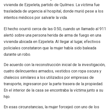
vivienda de Ezpeleta, partido de Quilmes. La víctima fue
trasladada de urgencia al hospital, donde murió pese a los
intentos médicos por salvarle la vida.
El hecho ocurrió cerca de las 0:50, cuando un llamado al 911
alertó sobre una persona herida de arma de fuego en una
vivienda ubicada en Ezpeleta. Al llegar al lugar, efectivos
policiales constataron que la mujer había sido baleada
durante un robo.
De acuerdo con la reconstrucción inicial de la investigación,
cuatro delincuentes armados, vestidos con ropa oscura y
chalecos similares a los utilizados por empresas de
transporte, ingresaron por la parte trasera de la propiedad.
En el interior de la casa se encontraba la víctima junto a su
hijo.
En esas circunstancias, la mujer forcejeó con uno de los