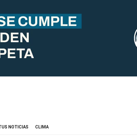
TUS NOTICIAS
CLIMA