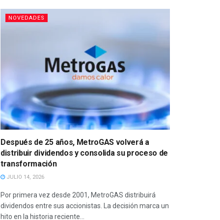
NOVEDADES
Después de 25 años, MetroGAS volverá a
distribuir dividendos y consolida su proceso de
transformación
JULIO 14, 2026
Por primera vez desde 2001, MetroGAS distribuirá
dividendos entre sus accionistas. La decisión marca un
hito en la historia reciente...