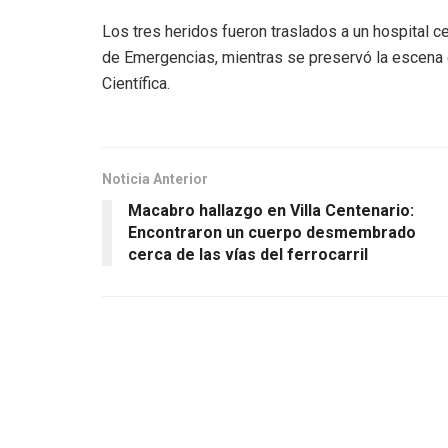
Los tres heridos fueron traslados a un hospital
de Emergencias, mientras se preservó la escena de
Científica.
Noticia Anterior
Macabro hallazgo en Villa Centenario:
Encontraron un cuerpo desmembrado
cerca de las vías del ferrocarril