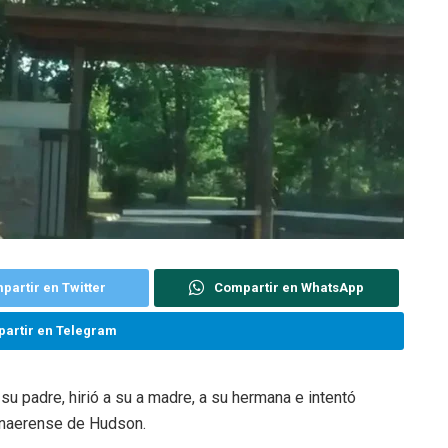
partir en Twitter
Compartir en WhatsApp
artir en Telegram
u padre, hirió a su a madre, a su hermana e intentó
bonaerense de Hudson.