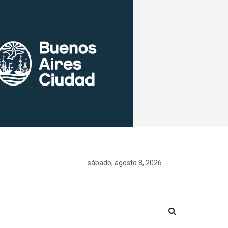
sábado, agosto 8, 2026