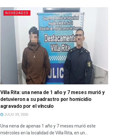
NOVEDADES
Villa Rita: una nena de 1 año y 7 meses murió y
detuvieron a su padrastro por homicidio
agravado por el vínculo
JULIO 29, 2026
Una nena de apenas 1 año y 7 meses murió este
miércoles en la localidad de Villa Rita, en un...