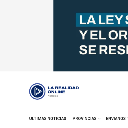
ULTIMAS NOTICIAS
PROVINCIAS
ENVIANOS 