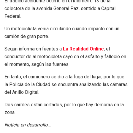
El trágico accidente ocurrió en el kilómetro 13 de la
colectora de la avenida General Paz, sentido a Capital
Federal.
Un motociclista venía circulando cuando impactó con un
camión de gran porte.
Según informaron fuentes a
La Realidad Online
, el
conductor de al motocicleta cayó en el asfalto y falleció en
el momento, según las fuentes.
En tanto, el camionero se dio a la fuga del lugar, por lo que
la Policía de la Ciudad se encuentra analizando las cámaras
del Anillo Digital.
Dos carriles están cortados, por lo que hay demoras en la
zona.
Noticia en desarrollo…