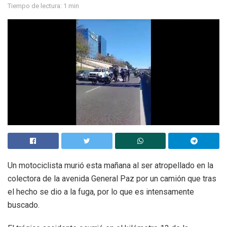
Tiempo de lectura: 1 min
Un motociclista murió esta mañana al ser atropellado en la
colectora de la avenida General Paz por un camión que tras
el hecho se dio a la fuga, por lo que es intensamente
buscado.