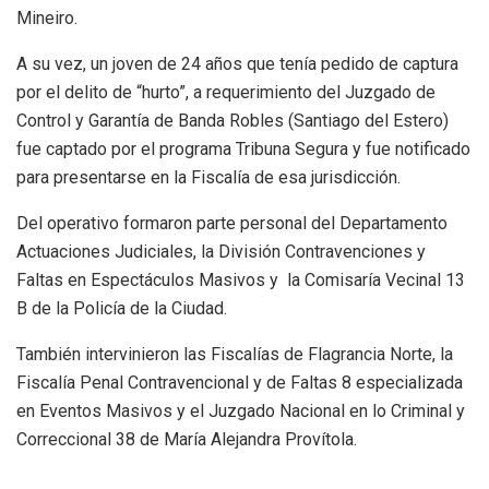
Mineiro.
A su vez, un joven de 24 años que tenía pedido de captura
por el delito de “hurto”, a requerimiento del Juzgado de
Control y Garantía de Banda Robles (Santiago del Estero)
fue captado por el programa Tribuna Segura y fue notificado
para presentarse en la Fiscalía de esa jurisdicción.
Del operativo formaron parte personal del Departamento
Actuaciones Judiciales, la División Contravenciones y
Faltas en Espectáculos Masivos y la Comisaría Vecinal 13
B de la Policía de la Ciudad.
También intervinieron las Fiscalías de Flagrancia Norte, la
Fiscalía Penal Contravencional y de Faltas 8 especializada
en Eventos Masivos y el Juzgado Nacional en lo Criminal y
Correccional 38 de María Alejandra Provítola.