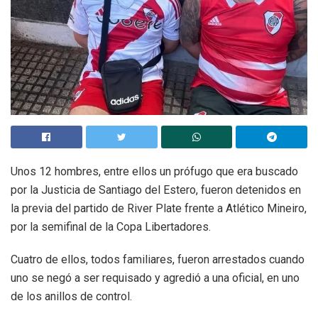
Unos 12 hombres, entre ellos un prófugo que era buscado
por la Justicia de Santiago del Estero, fueron detenidos en
la previa del partido de River Plate frente a Atlético Mineiro,
por la semifinal de la Copa Libertadores.
Cuatro de ellos, todos familiares, fueron arrestados cuando
uno se negó a ser requisado y agredió a una oficial, en uno
de los anillos de control.